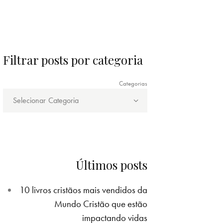
Filtrar posts por categoria
Categorias
Últimos posts
10 livros cristãos mais vendidos da
Mundo Cristão que estão
impactando vidas