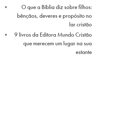
O que a Bíblia diz sobre filhos:
bênçãos, deveres e propósito no
lar cristão
9 livros da Editora Mundo Cristão
que merecem um lugar na sua
estante