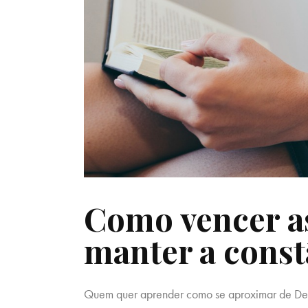
Como vencer as
manter a const
Quem quer aprender como se aproximar de Deu