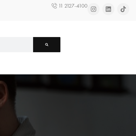
11 2127-4100