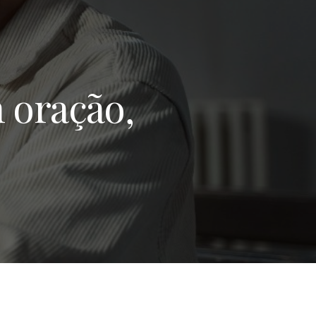
 oração,