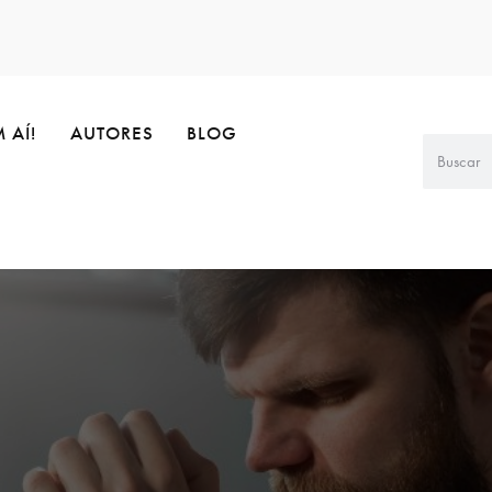
 AÍ!
AUTORES
BLOG