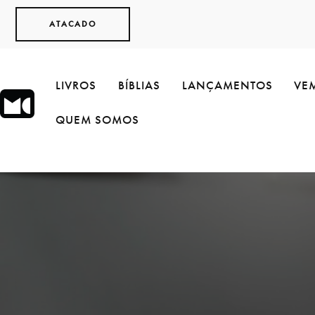
ATACADO
LIVROS
BÍBLIAS
LANÇAMENTOS
VEM
QUEM SOMOS