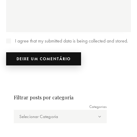
I agree that my submitted data is being collected and stored.
Filtrar posts por categoria
Categorias