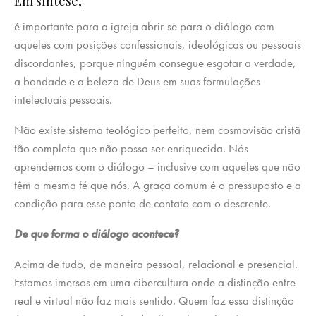
Em síntese,
é importante para a igreja abrir-se para o diálogo com
aqueles com posições confessionais, ideológicas ou pessoais
discordantes, porque ninguém consegue esgotar a verdade,
a bondade e a beleza de Deus em suas formulações
intelectuais pessoais.
Não existe sistema teológico perfeito, nem cosmovisão cristã
tão completa que não possa ser enriquecida. Nós
aprendemos com o diálogo – inclusive com aqueles que não
têm a mesma fé que nós. A graça comum é o pressuposto e a
condição para esse ponto de contato com o descrente.
De que forma o diálogo acontece?
Acima de tudo, de maneira pessoal, relacional e presencial.
Estamos imersos em uma cibercultura onde a distinção entre
real e virtual não faz mais sentido. Quem faz essa distinção