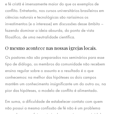
e fé cristã é imensamente maior do que os exemplos de
conflito. Entretanto, nos cursos universitários brasileiros em
ciências naturais e tecnológicas são raríssimos os
investimentos (e o interesse) em discussões desse âmbito –
fazendo dominar a ideia absurda, do ponto de vista
filosófico, de uma neutralidade científica.
O mesmo acontece nas nossas igrejas locais.
Os pastores não são preparados nos seminários para esse
tipo de diálogo, os membros da comunidade não recebem
ensino regular sobre o assunto e o resultado é o que
conhecemos: na melhor das hipóteses os dois campos
mantêm um conhecimento insignificante um do outro ou, na
pior das hipóteses, o modelo de conflito é alimentado.
Em suma, a dificuldade de estabelecer contato com quem
não possui a mesma confissão de fé não é um problema