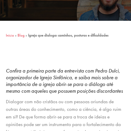
Início
»
Blog
»
Igreja que dialoga: caminhos, posturas e dificuldades
Confira a primeira parte da entrevista com Pedro Dulci,
organizador de Igreja Sinfônica, e saiba mais sobre a
importância de a igreja abrir-se para o diálogo até
mesmo com aqueles que possuem posições discordantes
Dialogar com não cristãos ou com pessoas oriundas de
outras áreas do conhecimento, como a ciência, é algo ruim
em si? De que forma abrir-se para a troca de ideias e
opiniões pode ser um instrumento para o fortalecimento da