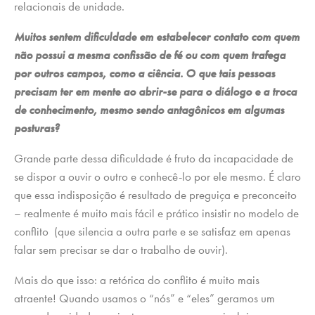
relacionais de unidade.
Muitos sentem dificuldade em estabelecer contato com quem
não possui a mesma confissão de fé ou com quem trafega
por outros campos, como a ciência. O que tais pessoas
precisam ter em mente ao abrir-se para o diálogo e a troca
de conhecimento, mesmo sendo antagônicos em algumas
posturas?
Grande parte dessa dificuldade é fruto da incapacidade de
se dispor a ouvir o outro e conhecê-lo por ele mesmo. É claro
que essa indisposição é resultado de preguiça e preconceito
– realmente é muito mais fácil e prático insistir no modelo de
conflito (que silencia a outra parte e se satisfaz em apenas
falar sem precisar se dar o trabalho de ouvir).
Mais do que isso: a retórica do conflito é muito mais
atraente! Quando usamos o “nós” e “eles” geramos um