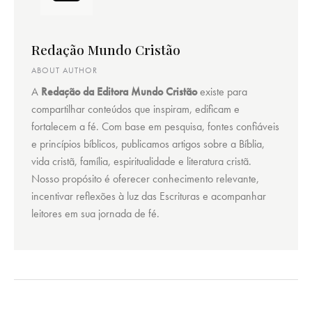
Redação Mundo Cristão
ABOUT AUTHOR
A
Redação da Editora Mundo Cristão
existe para
compartilhar conteúdos que inspiram, edificam e
fortalecem a fé. Com base em pesquisa, fontes confiáveis
e princípios bíblicos, publicamos artigos sobre a Bíblia,
vida cristã, família, espiritualidade e literatura cristã.
Nosso propósito é oferecer conhecimento relevante,
incentivar reflexões à luz das Escrituras e acompanhar
leitores em sua jornada de fé.