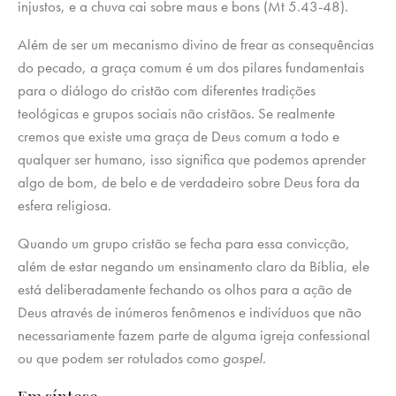
injustos, e a chuva cai sobre maus e bons (Mt 5.43-48).
Além de ser um mecanismo divino de frear as consequências
do pecado, a graça comum é um dos pilares fundamentais
para o diálogo do cristão com diferentes tradições
teológicas e grupos sociais não cristãos. Se realmente
cremos que existe uma graça de Deus comum a todo e
qualquer ser humano, isso significa que podemos aprender
algo de bom, de belo e de verdadeiro sobre Deus fora da
esfera religiosa.
Quando um grupo cristão se fecha para essa convicção,
além de estar negando um ensinamento claro da Bíblia, ele
está deliberadamente fechando os olhos para a ação de
Deus através de inúmeros fenômenos e indivíduos que não
necessariamente fazem parte de alguma igreja confessional
ou que podem ser rotulados como
gospel
.