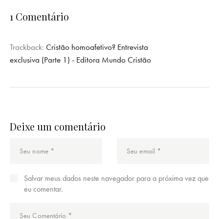
1 Comentário
Trackback:
Cristão homoafetivo? Entrevista
exclusiva (Parte 1) - Editora Mundo Cristão
Deixe um comentário
Salvar meus dados neste navegador para a próxima vez que
eu comentar.