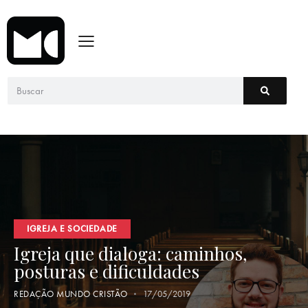
IGREJA E SOCIEDADE
Igreja que dialoga: caminhos,
posturas e dificuldades
REDAÇÃO MUNDO CRISTÃO
17/05/2019