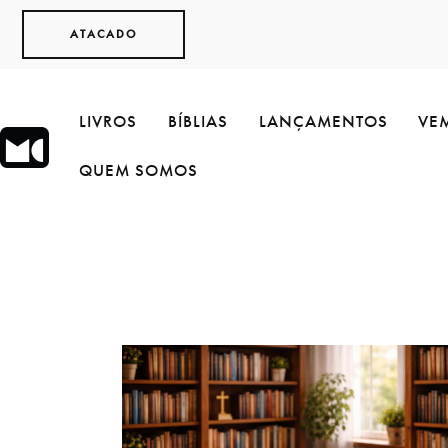
ATACADO
LIVROS
BÍBLIAS
LANÇAMENTOS
VEM
QUEM SOMOS