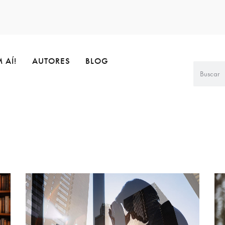
 AÍ!
AUTORES
BLOG