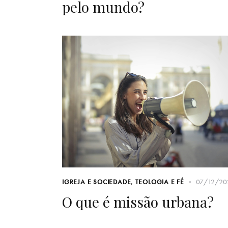
pelo mundo?
07/12/20
IGREJA E SOCIEDADE
,
TEOLOGIA E FÉ
O que é missão urbana?