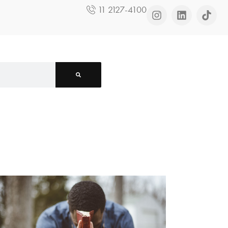
11 2127-4100