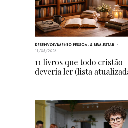
DESENVOLVIMENTO PESSOAL & BEM-ESTAR
11/05/2026
11 livros que todo cristão
deveria ler (lista atualizad