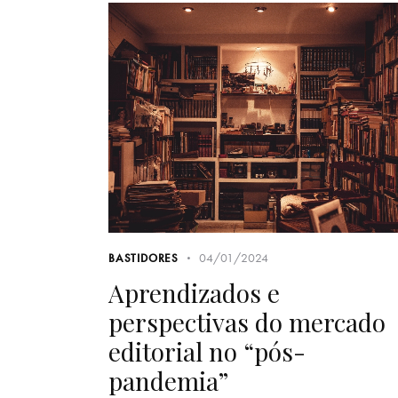
04/01/2024
BASTIDORES
Aprendizados e
perspectivas do mercado
editorial no “pós-
pandemia”