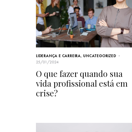
LIDERANÇA E CARREIRA
,
UNCATEGORIZED
25/01/2024
O que fazer quando sua
vida profissional está em
crise?