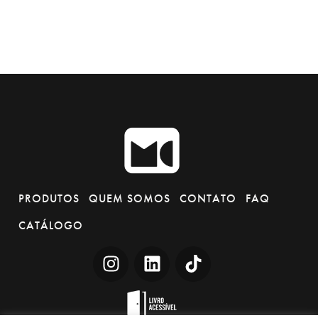
PRODUTOS
QUEM SOMOS
CONTATO
FAQ
CATÁLOGO