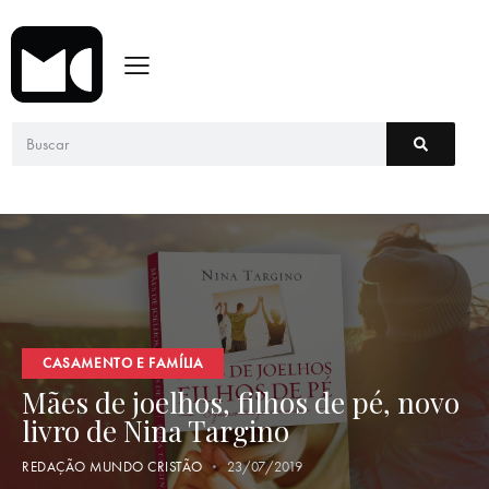
CASAMENTO E FAMÍLIA
Mães de joelhos, filhos de pé, novo
livro de Nina Targino
REDAÇÃO MUNDO CRISTÃO
23/07/2019