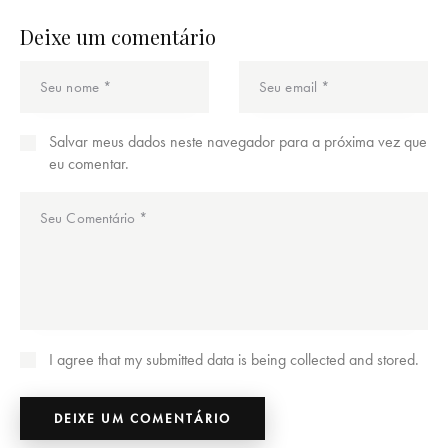
Deixe um comentário
Salvar meus dados neste navegador para a próxima vez que
eu comentar.
I agree that my submitted data is being collected and stored.