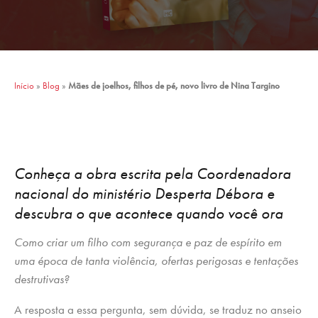
Início
»
Blog
»
Mães de joelhos, filhos de pé, novo livro de Nina Targino
Conheça a obra escrita pela Coordenadora
nacional do ministério Desperta Débora e
descubra o que acontece quando você ora
Como criar um filho com segurança e paz de espírito em
uma época de tanta violência, ofertas perigosas e tentações
destrutivas?
A resposta a essa pergunta, sem dúvida, se traduz no anseio