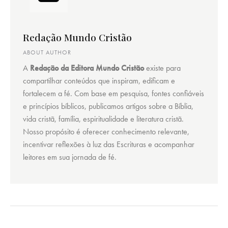
Redação Mundo Cristão
ABOUT AUTHOR
A
Redação da Editora Mundo Cristão
existe para
compartilhar conteúdos que inspiram, edificam e
fortalecem a fé. Com base em pesquisa, fontes confiáveis
e princípios bíblicos, publicamos artigos sobre a Bíblia,
vida cristã, família, espiritualidade e literatura cristã.
Nosso propósito é oferecer conhecimento relevante,
incentivar reflexões à luz das Escrituras e acompanhar
leitores em sua jornada de fé.