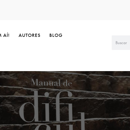
 AÍ!
AUTORES
BLOG