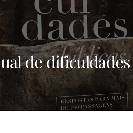
al de dificuldades 