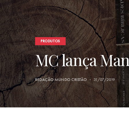
PRODUTOS
MC lança Manu
REDAÇÃO MUNDO CRISTÃO
31/07/2019