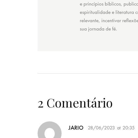
e princípios bíblicos, public
espiritualidade e literatura
relevante, incentivar reflex
sua jornada de fé.
2 Comentário
JARIO
28/06/2023
at
20:35