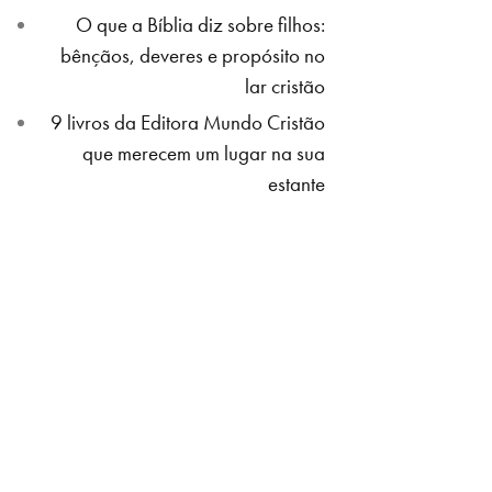
O que a Bíblia diz sobre filhos:
bênçãos, deveres e propósito no
lar cristão
9 livros da Editora Mundo Cristão
que merecem um lugar na sua
estante