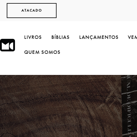
ATACADO
LIVROS
BÍBLIAS
LANÇAMENTOS
VEM
QUEM SOMOS