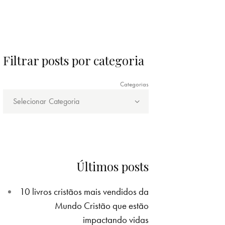
Filtrar posts por categoria
Categorias
Últimos posts
10 livros cristãos mais vendidos da
Mundo Cristão que estão
impactando vidas