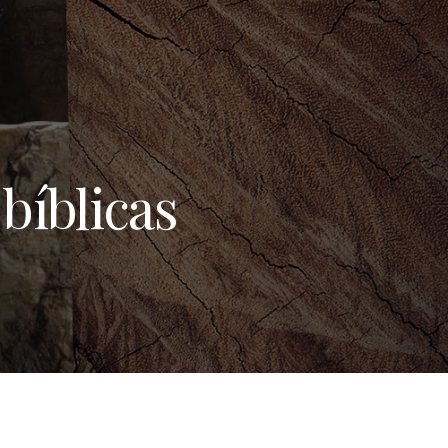
bíblicas