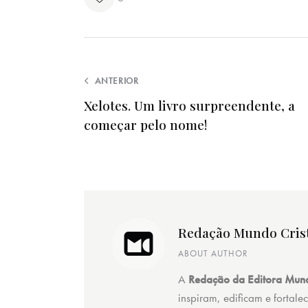
ANTERIOR
Xelotes. Um livro surpreendente, a
começar pelo nome!
Redação Mundo Cris
ABOUT AUTHOR
A
Redação da Editora Mund
inspiram, edificam e fortale