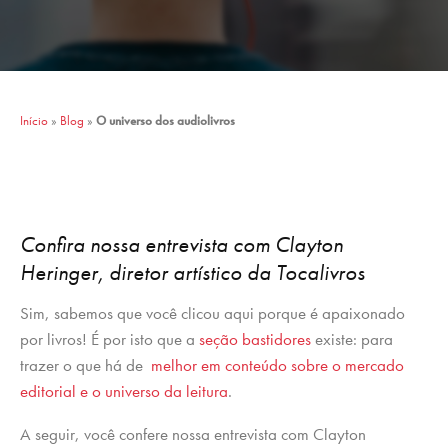
Início
»
Blog
»
O universo dos audiolivros
Confira nossa entrevista com Clayton
Heringer, diretor artístico da Tocalivros
Sim, sabemos que você clicou aqui porque é apaixonado
por livros! É por isto que a
seção bastidores
existe: para
trazer o que há de
melhor em conteúdo sobre o mercado
editorial e o universo da leitura
.
A seguir, você confere nossa entrevista com Clayton