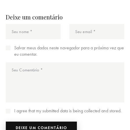
Deixe um comentário
Salvar meus dados neste navegador para a próxima vez que
eu comentar.
I agree that my submitted data is being collected and stored.