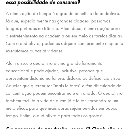
essa possibilidade de consumo?
A otimização do tempo é o grande benefício do audiolivro.
Já que, especialmente nas grandes cidades, passamos
longos períodos no trânsito. Além disso, é uma opção para
o entretenimento na academia ou em meio às tarefas diárias.
Com o audiolivro, podemos adquirir conhecimento enquanto
executamos outras atividades.
Além disso, o audiolivro é uma grande ferramenta
educacional e pode ajudar, inclusive, pessoas que
apresentam distonia na leitura, dislexia ou deficiência visual.
Aqueles que querem ser “mais leitores” e têm dificuldade de
concentração podem encontrar nele um aliado. O audiolivro
também facilita a vida de quem já é leitor, tornando-se um
meio eficaz para que mais obras sejam ouvidas em pouco
tempo. Enfim, o audiolivro é para todos os gostos!