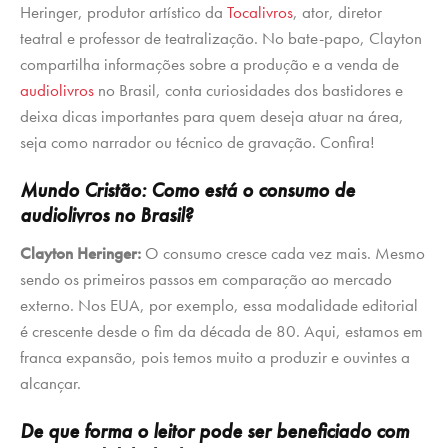
Heringer, produtor artístico da
Tocalivros
, ator, diretor
teatral e professor de teatralização. No bate-papo, Clayton
compartilha informações sobre a produção e a venda de
audiolivros
no Brasil, conta curiosidades dos bastidores e
deixa dicas importantes para quem deseja atuar na área,
seja como narrador ou técnico de gravação. Confira!
Mundo Cristão: Como está o consumo de
audiolivros no Brasil?
Clayton Heringer:
O consumo cresce cada vez mais. Mesmo
sendo os primeiros passos em comparação ao mercado
externo. Nos EUA, por exemplo, essa modalidade editorial
é crescente desde o fim da década de 80. Aqui, estamos em
franca expansão, pois temos muito a produzir e ouvintes a
alcançar.
De que forma o leitor pode ser beneficiado com