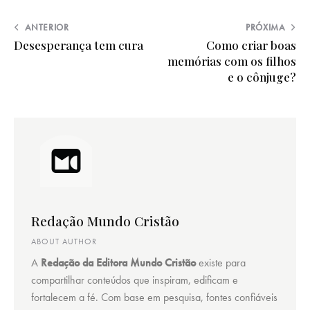
ANTERIOR
PRÓXIMA
Desesperança tem cura
Como criar boas
memórias com os filhos
e o cônjuge?
Redação Mundo Cristão
ABOUT AUTHOR
A
Redação da Editora Mundo Cristão
existe para
compartilhar conteúdos que inspiram, edificam e
fortalecem a fé. Com base em pesquisa, fontes confiáveis