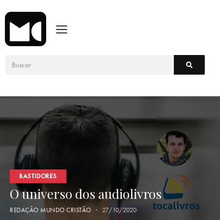
BASTIDORES
O universo dos audiolivros
REDAÇÃO MUNDO CRISTÃO
27/10/2020