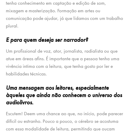
tenha conhecimento em captação e edição de som,
mixagem e masterização. Formação em artes ou
comunicação pode ajudar, já que lidamos com um trabalho
plural.
E para quem deseja ser narrador?
Um profissional de voz, ator, jornalista, radialista ou que
atue em áreas afins. É importante que a pessoa tenha uma
vivência intima com a leitura, que tenha gosto por ler e
habilidades técnicas.
Uma mensagem aos leitores, especialmente
àqueles que ainda não conhecem o universo dos
audiolivros.
Escutem! Deem uma chance ao que, no início, pode parecer
difícil ou estranho. Pouco a pouco, o cérebro se acostuma
com essa modalidade de leitura, permitindo que ouçam