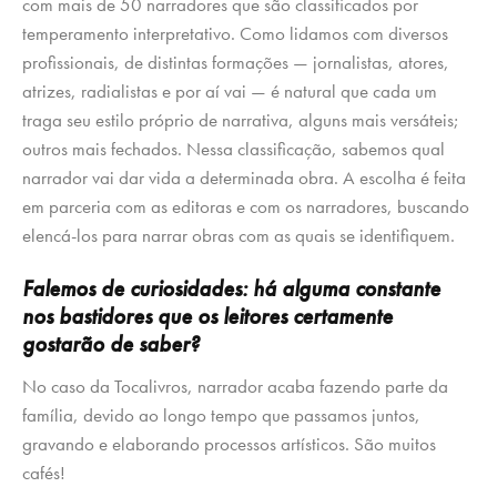
com mais de 50 narradores que são classificados por
temperamento interpretativo. Como lidamos com diversos
profissionais, de distintas formações — jornalistas, atores,
atrizes, radialistas e por aí vai — é natural que cada um
traga seu estilo próprio de narrativa, alguns mais versáteis;
outros mais fechados. Nessa classificação, sabemos qual
narrador vai dar vida a determinada obra. A escolha é feita
em parceria com as editoras e com os narradores, buscando
elencá-los para narrar obras com as quais se identifiquem.
Falemos de curiosidades: há alguma constante
nos bastidores que os leitores certamente
gostarão de saber?
No caso da Tocalivros, narrador acaba fazendo parte da
família, devido ao longo tempo que passamos juntos,
gravando e elaborando processos artísticos. São muitos
cafés!