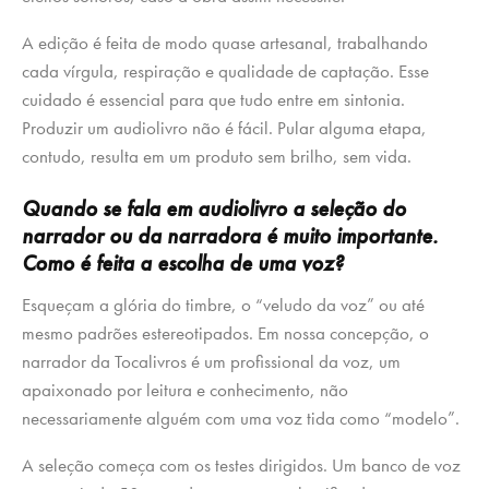
A edição é feita de modo quase artesanal, trabalhando
cada vírgula, respiração e qualidade de captação. Esse
cuidado é essencial para que tudo entre em sintonia.
Produzir um audiolivro não é fácil. Pular alguma etapa,
contudo, resulta em um produto sem brilho, sem vida.
Quando se fala em audiolivro a seleção do
narrador ou da narradora é muito importante.
Como é feita a escolha de uma voz?
Esqueçam a glória do timbre, o “veludo da voz” ou até
mesmo padrões estereotipados. Em nossa concepção, o
narrador da Tocalivros é um profissional da voz, um
apaixonado por leitura e conhecimento, não
necessariamente alguém com uma voz tida como “modelo”.
A seleção começa com os testes dirigidos. Um banco de voz