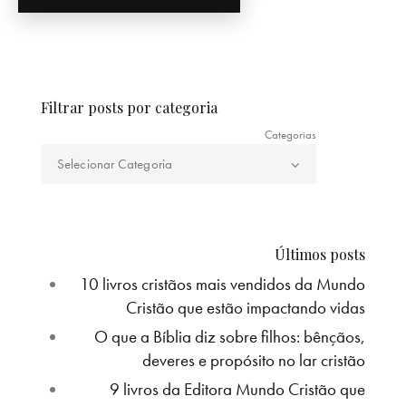
Filtrar posts por categoria
Categorias
Últimos posts
10 livros cristãos mais vendidos da Mundo
Cristão que estão impactando vidas
O que a Bíblia diz sobre filhos: bênçãos,
deveres e propósito no lar cristão
9 livros da Editora Mundo Cristão que