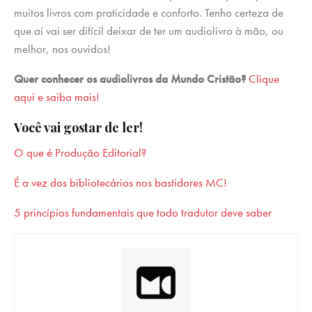
muitos livros com praticidade e conforto. Tenho certeza de
que aí vai ser difícil deixar de ter um audiolivro à mão, ou
melhor, nos ouvidos!
Quer conhecer os audiolivros da Mundo Cristão?
Clique
aqui e saiba mais!
Você vai gostar de ler!
O que é Produção Editorial?
É a vez dos bibliotecários nos bastidores MC!
5 princípios fundamentais que todo tradutor deve saber