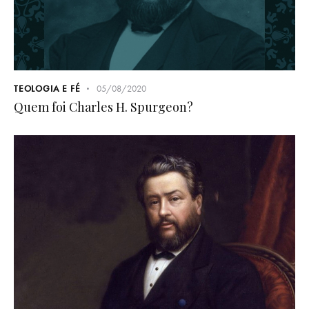
TEOLOGIA E FÉ
05/08/2020
Quem foi Charles H. Spurgeon?