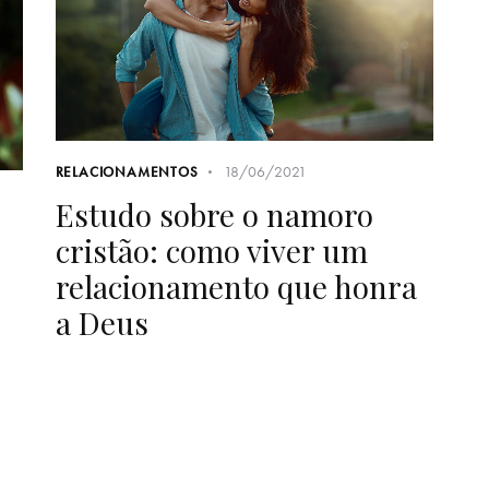
18/06/2021
RELACIONAMENTOS
Estudo sobre o namoro
cristão: como viver um
relacionamento que honra
a Deus