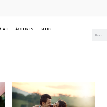
 AÍ!
AUTORES
BLOG