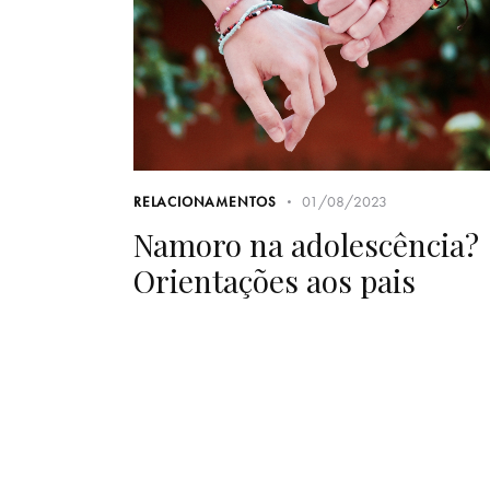
01/08/2023
RELACIONAMENTOS
Namoro na adolescência?
Orientações aos pais