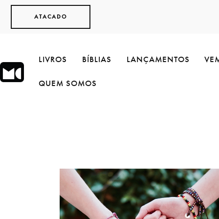
ATACADO
LIVROS
BÍBLIAS
LANÇAMENTOS
VEM
QUEM SOMOS