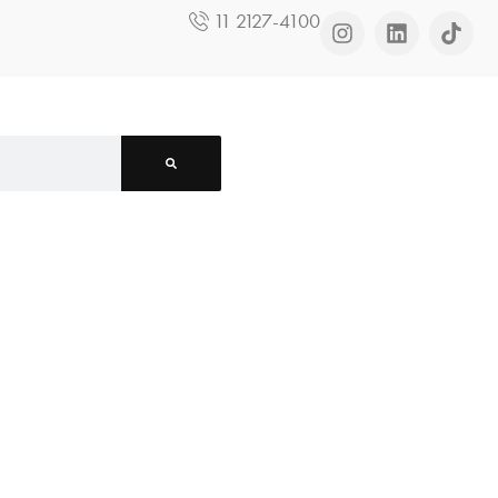
11 2127-4100