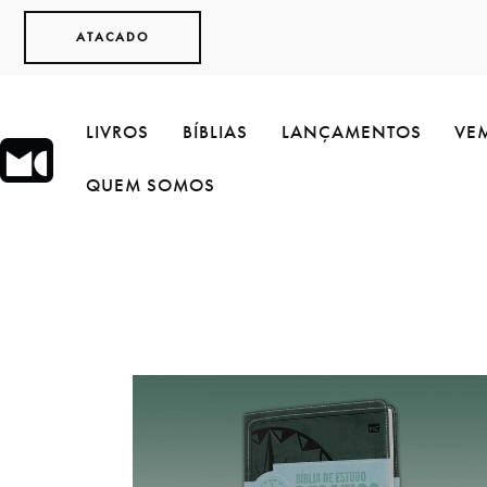
ATACADO
LIVROS
BÍBLIAS
LANÇAMENTOS
VEM
QUEM SOMOS