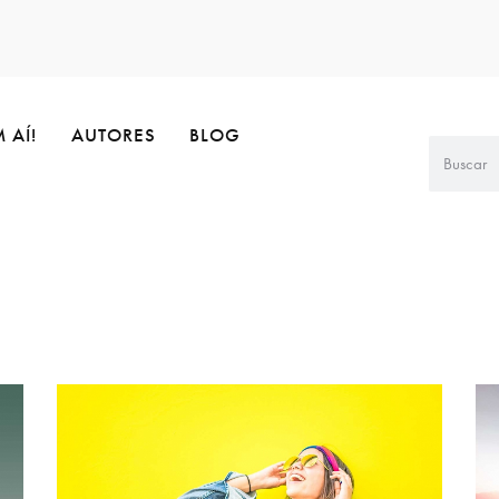
 AÍ!
AUTORES
BLOG