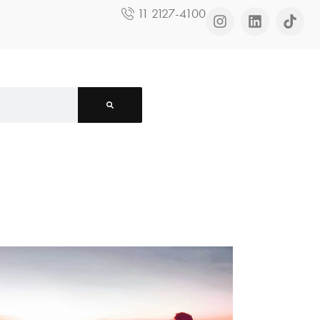
11 2127-4100