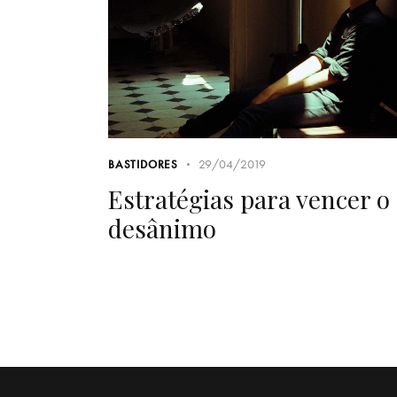
29/04/2019
BASTIDORES
Estratégias para vencer o
desânimo