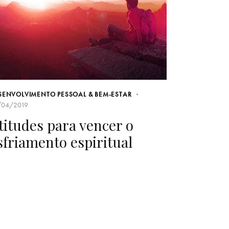
SENVOLVIMENTO PESSOAL & BEM-ESTAR
/04/2019
titudes para vencer o
sfriamento espiritual