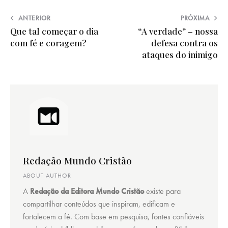
ANTERIOR
PRÓXIMA
Que tal começar o dia
“A verdade” – nossa
com fé e coragem?
defesa contra os
ataques do inimigo
Redação Mundo Cristão
ABOUT AUTHOR
A
Redação da Editora Mundo Cristão
existe para
compartilhar conteúdos que inspiram, edificam e
fortalecem a fé. Com base em pesquisa, fontes confiáveis