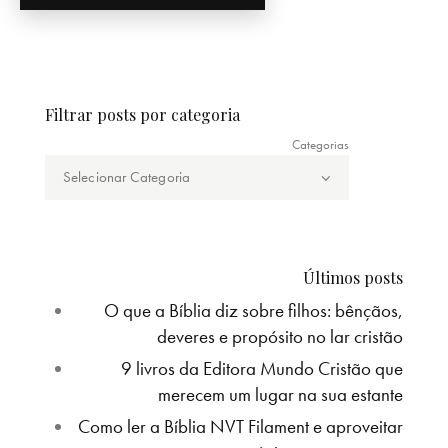
Filtrar posts por categoria
Categorias
Últimos posts
O que a Bíblia diz sobre filhos: bênçãos,
deveres e propósito no lar cristão
9 livros da Editora Mundo Cristão que
merecem um lugar na sua estante
Como ler a Bíblia NVT Filament e aproveitar