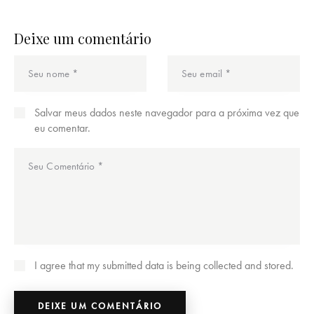
Deixe um comentário
Salvar meus dados neste navegador para a próxima vez que
eu comentar.
I agree that my submitted data is being collected and stored.