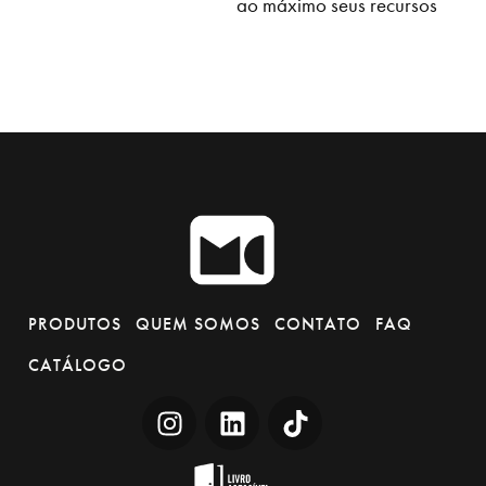
ao máximo seus recursos
PRODUTOS
QUEM SOMOS
CONTATO
FAQ
CATÁLOGO