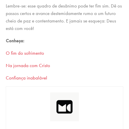
Lembre-se: esse quadro de desânimo pode ter fim sim. Dê os
passos certos e avance destemidamente rumo a um futuro
cheio de paz e contentamento. E jamais se esqueça: Deus
está com você!
Conheça:
O fim do sofrimento
Na jornada com Cristo
Confiança inabalável