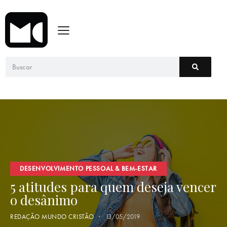
DESENVOLVIMENTO PESSOAL & BEM-ESTAR
5 atitudes para quem deseja vencer
o desânimo
REDAÇÃO MUNDO CRISTÃO
13/05/2019