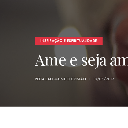
INSPIRAÇÃO E ESPIRITUALIDADE
Ame e seja a
REDAÇÃO MUNDO CRISTÃO
18/07/2019