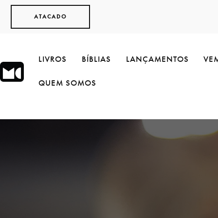
ATACADO
LIVROS
BÍBLIAS
LANÇAMENTOS
VEM
QUEM SOMOS