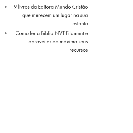
9 livros da Editora Mundo Cristão
que merecem um lugar na sua
estante
Como ler a Bíblia NVT Filament e
aproveitar ao máximo seus
recursos