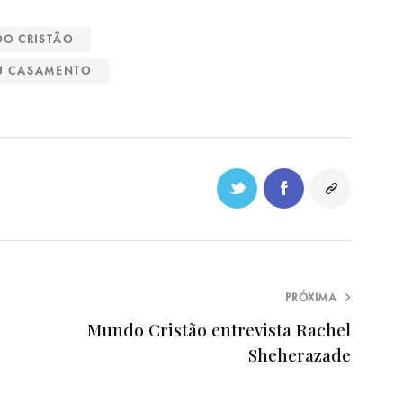
O CRISTÃO
EU CASAMENTO
PRÓXIMA
Mundo Cristão entrevista Rachel
Sheherazade