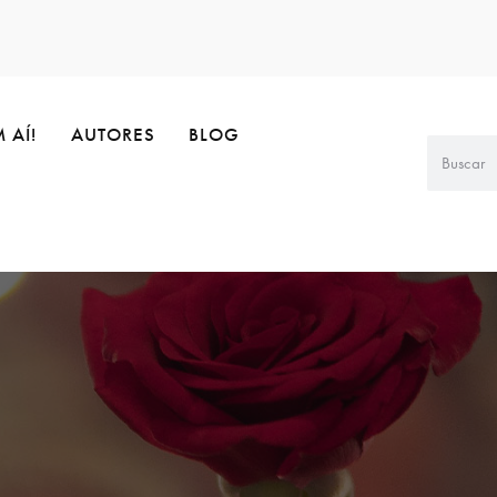
 AÍ!
AUTORES
BLOG