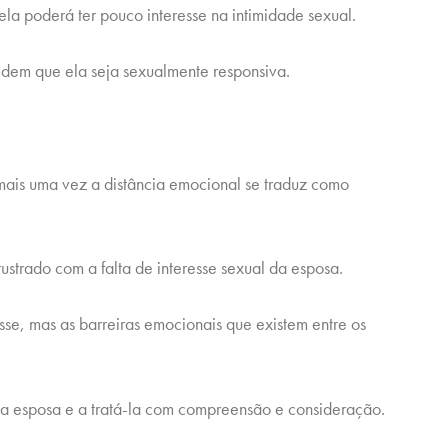
ela poderá ter pouco interesse na intimidade sexual.
dem que ela seja sexualmente responsiva.
mais uma vez a distância emocional se traduz como
ustrado com a falta de interesse sexual da esposa.
sse, mas as barreiras emocionais que existem entre os
 a esposa e a tratá-la com compreensão e consideração.