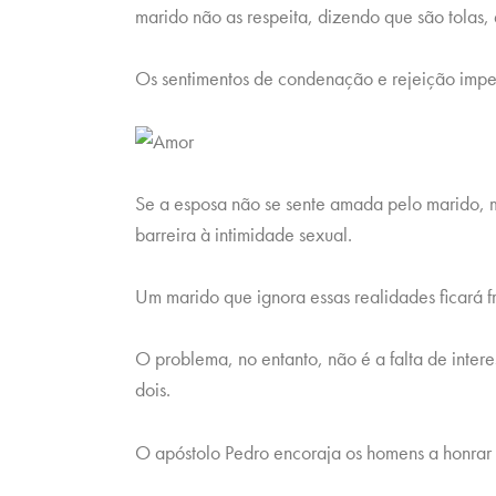
marido não as respeita, dizendo que são tolas, 
Os sentimentos de condenação e rejeição impe
Se a esposa não se sente amada pelo marido, 
barreira à intimidade sexual.
Um marido que ignora essas realidades ficará fr
O problema, no entanto, não é a falta de intere
dois.
O apóstolo Pedro encoraja os homens a honrar