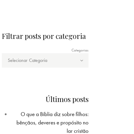
Filtrar posts por categoria
Categorias
Últimos posts
O que a Bíblia diz sobre filhos:
bênçãos, deveres e propósito no
lar cristão