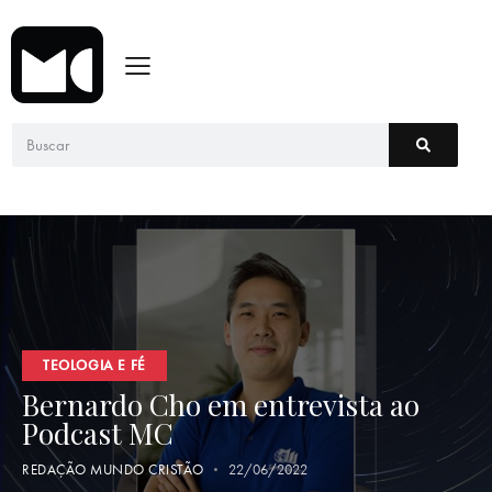
TEOLOGIA E FÉ
Bernardo Cho em entrevista ao
Podcast MC
REDAÇÃO MUNDO CRISTÃO
22/06/2022