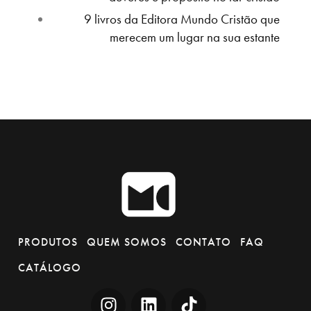
9 livros da Editora Mundo Cristão que
merecem um lugar na sua estante
PRODUTOS
QUEM SOMOS
CONTATO
FAQ
CATÁLOGO