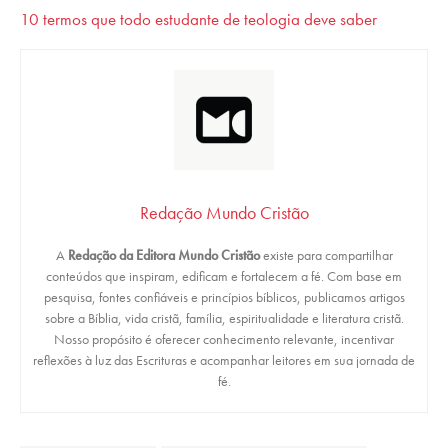
10 termos que todo estudante de teologia deve saber
Redação Mundo Cristão
A
Redação da Editora Mundo Cristão
existe para compartilhar
conteúdos que inspiram, edificam e fortalecem a fé. Com base em
pesquisa, fontes confiáveis e princípios bíblicos, publicamos artigos
sobre a Bíblia, vida cristã, família, espiritualidade e literatura cristã.
Nosso propósito é oferecer conhecimento relevante, incentivar
reflexões à luz das Escrituras e acompanhar leitores em sua jornada de
fé.