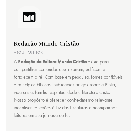
Redação Mundo Cristão
ABOUT AUTHOR
A
Redação da Editora Mundo Cristão
existe para
compartilhar conteúdos que inspiram, edificam e
fortalecem a fé. Com base em pesquisa, fontes confiáveis
e princípios bíblicos, publicamos artigos sobre a Bíblia,
vida cristã, família, espiritualidade e literatura cristã.
Nosso propósito é oferecer conhecimento relevante,
incentivar reflexões à luz das Escrituras e acompanhar
leitores em sua jornada de fé.