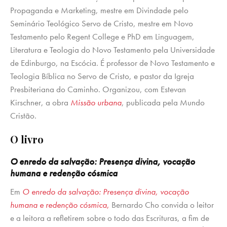
Propaganda e Marketing, mestre em Divindade pelo
Seminário Teológico Servo de Cristo, mestre em Novo
Testamento pelo Regent College e PhD em Linguagem,
Literatura e Teologia do Novo Testamento pela Universidade
de Edinburgo, na Escócia. É professor de Novo Testamento e
Teologia Bíblica no Servo de Cristo, e pastor da Igreja
Presbiteriana do Caminho. Organizou, com Estevan
Kirschner, a obra
Missão urbana
, publicada pela Mundo
Cristão.
O livro
O enredo da salvação: Presença divina, vocação
humana e redenção cósmica
Em
O enredo da salvação: Presença divina, vocação
humana e redenção cósmica
,
Bernardo Cho convida o leitor
e a leitora a refletirem sobre o todo das Escrituras, a fim de