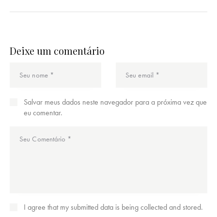
Deixe um comentário
Salvar meus dados neste navegador para a próxima vez que
eu comentar.
I agree that my submitted data is being collected and stored.