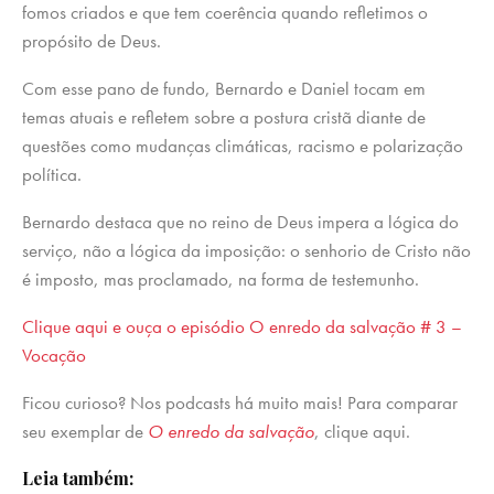
fomos criados e que tem coerência quando refletimos o
propósito de Deus.
Com esse pano de fundo, Bernardo e Daniel tocam em
temas atuais e refletem sobre a postura cristã diante de
questões como mudanças climáticas, racismo e polarização
política.
Bernardo destaca que no reino de Deus impera a lógica do
serviço, não a lógica da imposição: o senhorio de Cristo não
é imposto, mas proclamado, na forma de testemunho.
Clique aqui e ouça o episódio O enredo da salvação # 3 –
Vocação
Ficou curioso? Nos podcasts há muito mais! Para comparar
seu exemplar de
O enredo da salvação
, clique aqui.
Leia também: