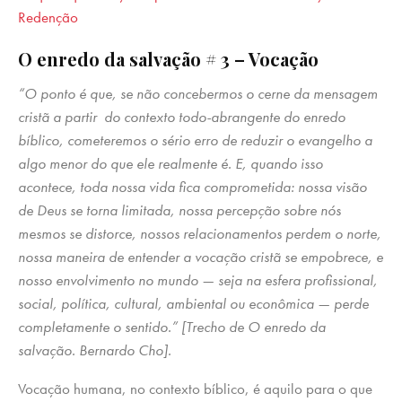
Redenção
O enredo da salvação # 3 – Vocação
“O ponto é que, se não concebermos o cerne da mensagem
cristã a partir do contexto todo-abrangente do enredo
bíblico, cometeremos o sério erro de reduzir o evangelho a
algo menor do que ele realmente é. E, quando isso
acontece, toda nossa vida fica comprometida: nossa visão
de Deus se torna limitada, nossa percepção sobre nós
mesmos se distorce, nossos relacionamentos perdem o norte,
nossa maneira de entender a vocação cristã se empobrece, e
nosso envolvimento no mundo — seja na esfera profissional,
social, política, cultural, ambiental ou econômica — perde
completamente o sentido.” [Trecho de O enredo da
salvação. Bernardo Cho].
Vocação humana, no contexto bíblico, é aquilo para o que