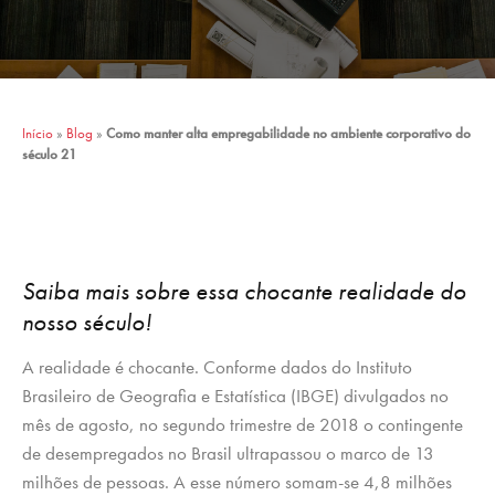
Início
»
Blog
»
Como manter alta empregabilidade no ambiente corporativo do
século 21
Saiba mais sobre essa chocante realidade do
nosso século!
A realidade é chocante. Conforme dados do Instituto
Brasileiro de Geografia e Estatística (IBGE) divulgados no
mês de agosto, no segundo trimestre de 2018 o contingente
de desempregados no Brasil ultrapassou o marco de 13
milhões de pessoas. A esse número somam-se 4,8 milhões