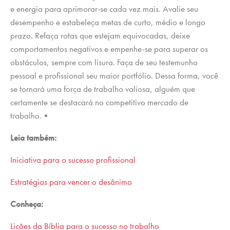
e energia para aprimorar-se cada vez mais. Avalie seu
desempenho e estabeleça metas de curto, médio e longo
prazo. Refaça rotas que estejam equivocadas, deixe
comportamentos negativos e empenhe-se para superar os
obstáculos, sempre com lisura. Faça de seu testemunho
pessoal e profissional seu maior portfólio. Dessa forma, você
se tornará uma força de trabalho valiosa, alguém que
certamente se destacará no competitivo mercado de
trabalho.•
Leia também:
Iniciativa para o sucesso profissional
Estratégias para vencer o desânimo
Conheça:
Lições da Bíblia para o sucesso no trabalho