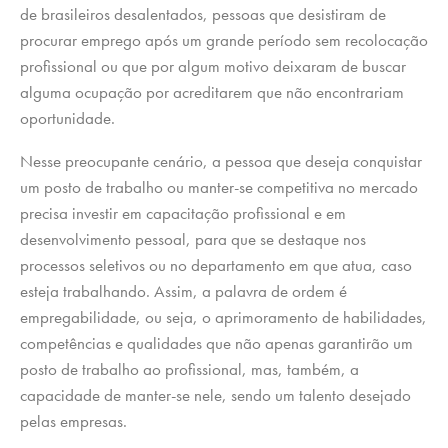
de brasileiros desalentados, pessoas que desistiram de
procurar emprego após um grande período sem recolocação
profissional ou que por algum motivo deixaram de buscar
alguma ocupação por acreditarem que não encontrariam
oportunidade.
Nesse preocupante cenário, a pessoa que deseja conquistar
um posto de trabalho ou manter-se competitiva no mercado
precisa investir em capacitação profissional e em
desenvolvimento pessoal, para que se destaque nos
processos seletivos ou no departamento em que atua, caso
esteja trabalhando. Assim, a palavra de ordem é
empregabilidade, ou seja, o aprimoramento de habilidades,
competências e qualidades que não apenas garantirão um
posto de trabalho ao profissional, mas, também, a
capacidade de manter-se nele, sendo um talento desejado
pelas empresas.