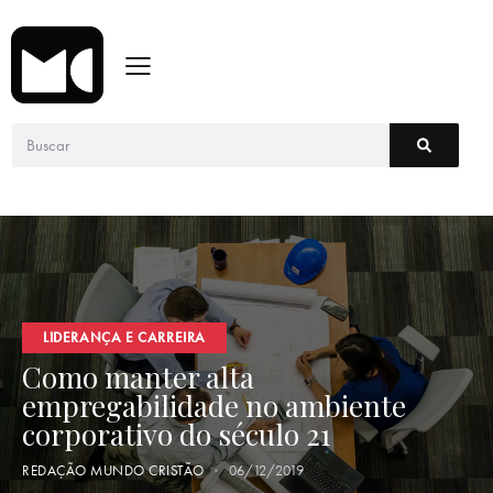
LIDERANÇA E CARREIRA
Como manter alta
empregabilidade no ambiente
corporativo do século 21
REDAÇÃO MUNDO CRISTÃO
06/12/2019