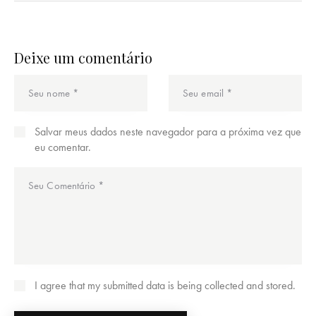
Deixe um comentário
Salvar meus dados neste navegador para a próxima vez que
eu comentar.
I agree that my submitted data is being collected and stored.