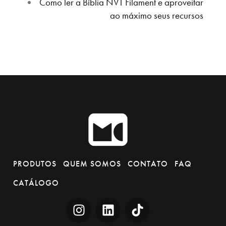
Como ler a Bíblia NVT Filament e aproveitar
ao máximo seus recursos
PRODUTOS
QUEM SOMOS
CONTATO
FAQ
CATÁLOGO