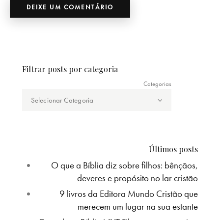
Filtrar posts por categoria
Categorias
Últimos posts
O que a Bíblia diz sobre filhos: bênçãos,
deveres e propósito no lar cristão
9 livros da Editora Mundo Cristão que
merecem um lugar na sua estante