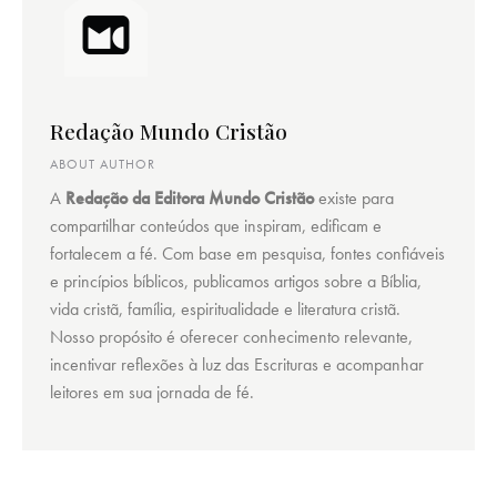
Redação Mundo Cristão
ABOUT AUTHOR
A
Redação da Editora Mundo Cristão
existe para
compartilhar conteúdos que inspiram, edificam e
fortalecem a fé. Com base em pesquisa, fontes confiáveis
e princípios bíblicos, publicamos artigos sobre a Bíblia,
vida cristã, família, espiritualidade e literatura cristã.
Nosso propósito é oferecer conhecimento relevante,
incentivar reflexões à luz das Escrituras e acompanhar
leitores em sua jornada de fé.