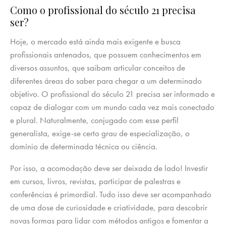
Como o profissional do século 21 precisa
ser?
Hoje, o mercado está ainda mais exigente e busca
profissionais antenados, que possuem conhecimentos em
diversos assuntos, que saibam articular conceitos de
diferentes áreas do saber para chegar a um determinado
objetivo. O profissional do século 21 precisa ser informado e
capaz de dialogar com um mundo cada vez mais conectado
e plural. Naturalmente, conjugado com esse perfil
generalista, exige-se certo grau de especialização, o
domínio de determinada técnica ou ciência.
Por isso, a acomodação deve ser deixada de lado! Investir
em cursos, livros, revistas, participar de palestras e
conferências é primordial. Tudo isso deve ser acompanhado
de uma dose de curiosidade e criatividade, para descobrir
novas formas para lidar com métodos antigos e fomentar a