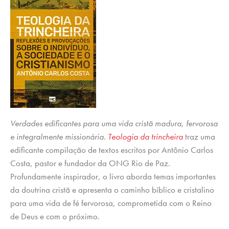
Verdades edificantes para uma vida cristã madura, fervorosa
e integralmente missionária.
Teologia da trincheira
traz uma
edificante compilação de textos escritos por Antônio Carlos
Costa, pastor e fundador da ONG Rio de Paz.
Profundamente inspirador, o livro aborda temas importantes
da doutrina cristã e apresenta o caminho bíblico e cristalino
para uma vida de fé fervorosa, comprometida com o Reino
de Deus e com o próximo.