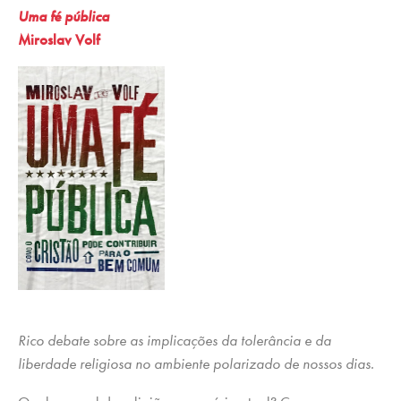
Uma fé pública
Miroslav Volf
Rico debate sobre as implicações da tolerância e da
liberdade religiosa no ambiente polarizado de nossos dias.