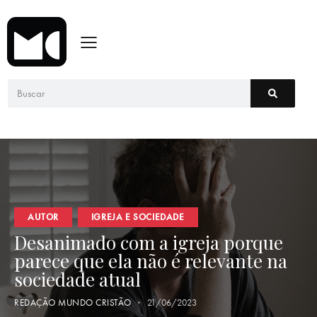
AUTOR
IGREJA E SOCIEDADE
Desanimado com a igreja porque
parece que ela não é relevante na
sociedade atual
REDAÇÃO MUNDO CRISTÃO
21/06/2023