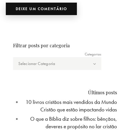
Filtrar posts por categoria
Categorias
Últimos posts
10 livros cristãos mais vendidos da Mundo
Cristão que estão impactando vidas
O que a Bíblia diz sobre filhos: bênçãos,
deveres e propósito no lar cristão