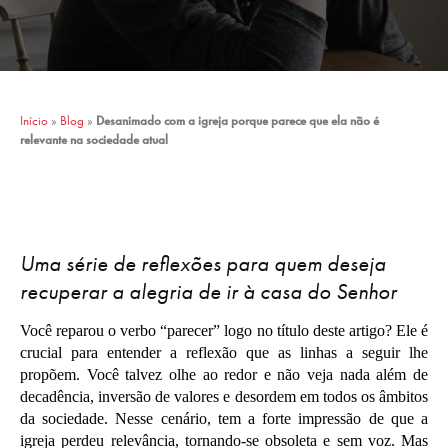
Início
»
Blog
»
Desanimado com a igreja porque parece que ela não é
relevante na sociedade atual
Uma série de reflexões para quem deseja
recuperar a alegria de ir à casa do Senhor
Você reparou o verbo “parecer” logo no título deste artigo? Ele é
crucial para entender a reflexão que as linhas a seguir lhe
propõem. Você talvez olhe ao redor e não veja nada além de
decadência, inversão de valores e desordem em todos os âmbitos
da sociedade. Nesse cenário, tem a forte impressão de que a
igreja perdeu relevância, tornando-se obsoleta e sem voz. Mas