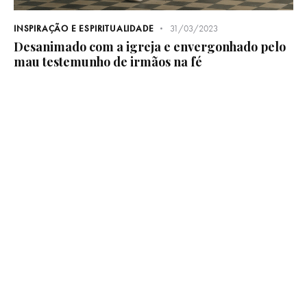
INSPIRAÇÃO E ESPIRITUALIDADE
31/03/2023
Desanimado com a igreja e envergonhado pelo
mau testemunho de irmãos na fé