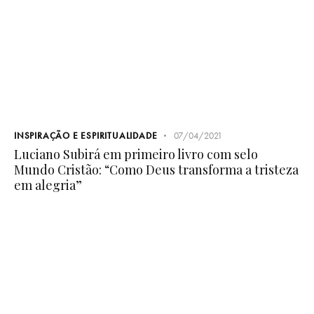
Luciano Subirá em primeiro livro com selo
Mundo Cristão: “Como Deus transforma a tristeza
em alegria”
INSPIRAÇÃO E ESPIRITUALIDADE
16/07/2019