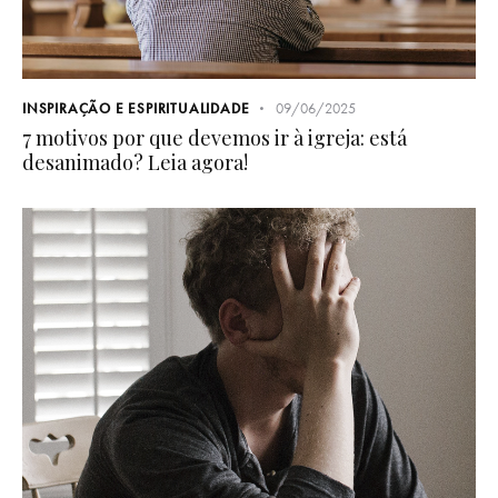
INSPIRAÇÃO E ESPIRITUALIDADE
09/06/2025
7 motivos por que devemos ir à igreja: está
desanimado? Leia agora!