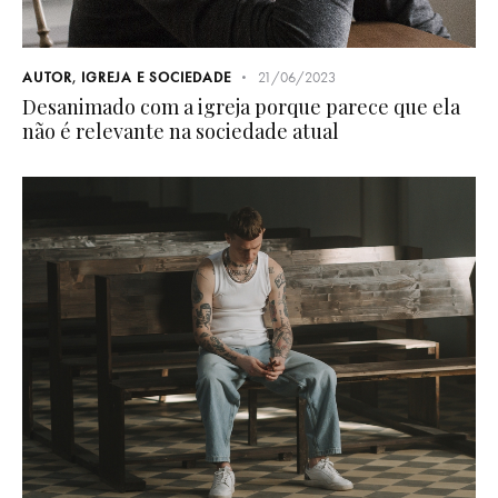
AUTOR
,
IGREJA E SOCIEDADE
21/06/2023
Desanimado com a igreja porque parece que ela
não é relevante na sociedade atual