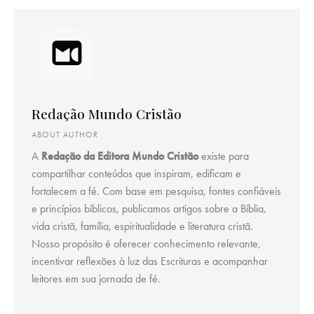
Redação Mundo Cristão
ABOUT AUTHOR
A
Redação da Editora Mundo Cristão
existe para
compartilhar conteúdos que inspiram, edificam e
fortalecem a fé. Com base em pesquisa, fontes confiáveis
e princípios bíblicos, publicamos artigos sobre a Bíblia,
vida cristã, família, espiritualidade e literatura cristã.
Nosso propósito é oferecer conhecimento relevante,
incentivar reflexões à luz das Escrituras e acompanhar
leitores em sua jornada de fé.