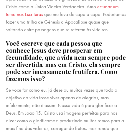
Cristo como a Única Videira Verdadeira. Amo
estudar um
tema nas Escrituras
que me leva de capa a capa. Poderíamos
fazer uma trilha de Gênesis a Apocalipse quase que
saltando entre passagens que se referem às videiras.
Você escreve que cada pessoa que
conhece Jesus deve prosperar em
fecundidade, que a vida nem sempre pode
ser divertida, mas em Cristo, ela sempre
pode ser imensamente frutífera. Como
fazemos isso?
Se você for como eu, já desejou muitas vezes que todo o
objetivo da vida fosse viver apenas de alegrias, mas,
infelizmente, não é assim. Nossa vida é para glorificar a
Deus. Em João 15, Cristo usa imagens perfeitas para nos
dizer como o glorificamos: produzindo muitos ramos para a
mais fina das videiras, carregando frutos, mostrando que