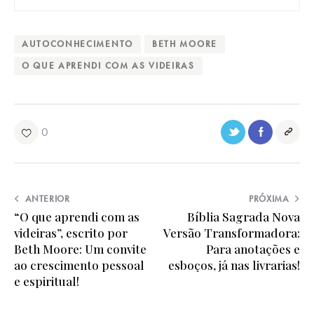
AUTOCONHECIMENTO
BETH MOORE
O QUE APRENDI COM AS VIDEIRAS
0
ANTERIOR
PRÓXIMA
“O que aprendi com as
Bíblia Sagrada Nova
videiras”, escrito por
Versão Transformadora:
Beth Moore: Um convite
Para anotações e
ao crescimento pessoal
esboços, já nas livrarias!
e espiritual!