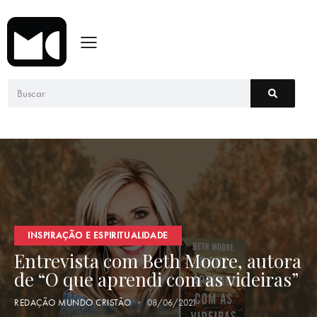
INSPIRAÇÃO E ESPIRITUALIDADE
Entrevista com Beth Moore, autora
de “O que aprendi com as videiras”
REDAÇÃO MUNDO CRISTÃO
08/06/2021