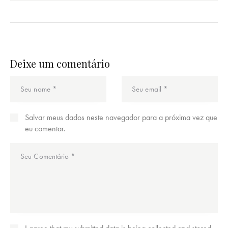
Deixe um comentário
Salvar meus dados neste navegador para a próxima vez que
eu comentar.