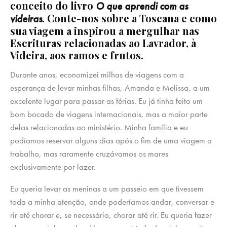
conceito do livro
O que aprendi com as
. Conte-nos sobre a Toscana e como
videiras
sua viagem a inspirou a mergulhar nas
Escrituras relacionadas ao Lavrador, à
Videira, aos ramos e frutos.
Durante anos, economizei milhas de viagens com a
esperança de levar minhas filhas, Amanda e Melissa, a um
excelente lugar para passar as férias. Eu já tinha feito um
bom bocado de viagens internacionais, mas a maior parte
delas relacionadas ao ministério. Minha família e eu
podíamos reservar alguns dias após o fim de uma viagem a
trabalho, mas raramente cruzávamos os mares
exclusivamente por lazer.
Eu queria levar as meninas a um passeio em que tivessem
toda a minha atenção, onde poderíamos andar, conversar e
rir até chorar e, se necessário, chorar até rir. Eu queria fazer