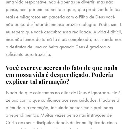
uma vida responsável não é apenas se divertir, mas não
pense, nem por um momento sequer, que produzindo frutos
reais e milagrosos em parceria com o Filho de Deus você
não possa desfrutar de imenso prazer e alegria. Pode, sim. E
eu espero que você descubra essa realidade. A vida é difícil,
mas não temos de torná-la mais complicada, recusando-nos
a desfrutar de uma colheita quando Deus é gracioso o
suficiente para trazê-la.
Você escreve acerca do fato de que nada
em nossa vida é desperdiçado. Poderia
explicar tal afirmação?
Nada do que colocamos no altar de Deus é ignorado. Ele é
zeloso com o que confiamos aos seus cuidados. Nada está
além de sua redenção, incluindo nossos mais profundos
arrependimentos. Muitas vezes penso nas instruções de
Cristo aos seus discípulos depois de ter multiplicado cinco