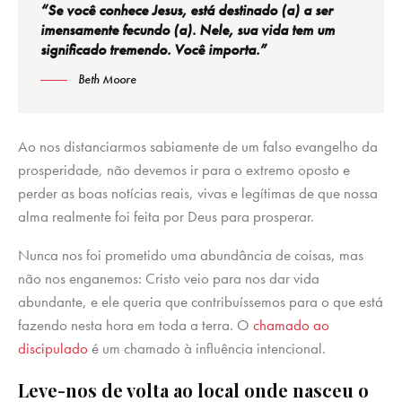
“Se você conhece Jesus, está destinado (a) a ser
imensamente fecundo (a). Nele, sua vida tem um
significado tremendo. Você importa.”
Beth Moore
Ao nos distanciarmos sabiamente de um falso evangelho da
prosperidade, não devemos ir para o extremo oposto e
perder as boas notícias reais, vivas e legítimas de que nossa
alma realmente foi feita por Deus para prosperar.
Nunca nos foi prometido uma abundância de coisas, mas
não nos enganemos: Cristo veio para nos dar vida
abundante, e ele queria que contribuíssemos para o que está
fazendo nesta hora em toda a terra. O
chamado ao
discipulado
é um chamado à influência intencional.
Leve-nos de volta ao local onde nasceu o