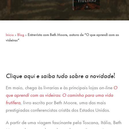
Início
»
Blog
»
Entrevista com Beth Moore, autora de “O que aprendi com as
videiras”
!
Clique aqui e saiba tudo sobre a novidade
Em maio, chega às livrarias e às principais lojas
on-line
O
que aprendi com as videiras: O caminho para uma vida
frutífera
, livro escrito por Beth Moore, uma das mais
prestigiadas conferencistas cristãs dos Estados Unidos.
A partir de uma viagem fascinante pela Toscana, Itália, Beth