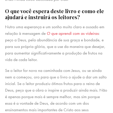
O que você espera deste livro e como ele
ajudará e instruirá os leitores?
Nutro uma esperança e um sonho muito claro e ousado em
relação à mensagem de
O que aprendi com as videiras
:
peço a Deus, pela abundância de sua graça e bondade, e
para sua própria glória, que a use da maneira que desejar,
para aumentar significativamente a produção de frutos na
vida de cada leitor.
Se o leitor for novo na caminhada com Jesus, ou se ainda
nem a começou, oro para que o livro o ajude a dar um salto
inicial. Se o leitor produziu ótimos frutos para o reino de
Deus, peço que a obra o inspire a produzir ainda mais. Não
é apenas porque mais é sempre melhor, mas sim porque
essa é a vontade de Deus, de acordo com um dos
ensinamentos mais importantes de Cristo aos seus