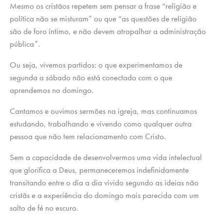
Mesmo os cristãos repetem sem pensar a frase “religião e
política não se misturam” ou que “as questões de religião
são de foro íntimo, e não devem atrapalhar a administração
pública”.
Ou seja, vivemos partidos: o que experimentamos de
segunda a sábado não está conectado com o que
aprendemos no domingo.
Cantamos e ouvimos sermões na igreja, mas continuamos
estudando, trabalhando e vivendo como qualquer outra
pessoa que não tem relacionamento com Cristo.
Sem a capacidade de desenvolvermos uma vida intelectual
que glorifica a Deus, permaneceremos indefinidamente
transitando entre o dia a dia vivido segundo as ideias não
cristãs e a experiência do domingo mais parecida com um
salto de fé no escuro.