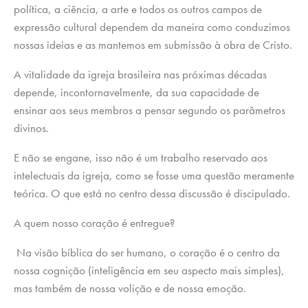
política, a ciência, a arte e todos os outros campos de
expressão cultural dependem da maneira como conduzimos
nossas ideias e as mantemos em submissão à obra de Cristo.
A vitalidade da igreja brasileira nas próximas décadas
depende, incontornavelmente, da sua capacidade de
ensinar aos seus membros a pensar segundo os parâmetros
divinos.
E não se engane, isso não é um trabalho reservado aos
intelectuais da igreja, como se fosse uma questão meramente
teórica. O que está no centro dessa discussão é discipulado.
A quem nosso coração é entregue?
Na visão bíblica do ser humano, o coração é o centro da
nossa cognição (inteligência em seu aspecto mais simples),
mas também de nossa volição e de nossa emoção.