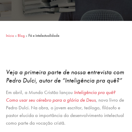
Início
»
Blog
»
Fé e intelectualidade
Veja a primeira parte de nossa entrevista com
Pedro Dulci, autor de “Inteligência pra quê?”
Em abril, a Mundo Cristão lançou
Inteligência pra quê?
Como usar seu cérebro para a glória de Deus
, novo livro de
Pedro Dulci. Na obra, o jovem escritor, teólogo, filósofo e
pastor elucida a importância do desenvolvimento intelectual
como parte da vocação cristã.