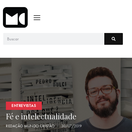
ENTREVISTAS
Fé e intelectualidade
REDAÇÃO MUNDO CRISTÃO
30/07/2019