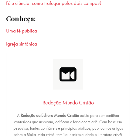
Fé e ciência: como trafegar pelos dois campos?
Conheça:
Uma fé pública
Igreja sinfônica
Redação Mundo Cristão
A
Redação da Editora Mundo Cristão
existe para compartilhar
conteúdos que inspiram, edificam e fortalecem a fé. Com base em
pesquisa, fontes confiáveis e princípios bíblicos, publicamos artigos
sobre a Bíblia, vida cristã, família, espiritualidade e literatura cristã.