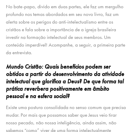
No bate-papo, divido em duas partes, ele faz um mergulho
profundo nos temas abordados em seu novo livro, faz um
alerta sobre os perigos do anti-intelectualismo entre os
cristãos e fala sobre a importância de a igreja brasileira
investir na formação intelectual de seus membros. Um
conteúdo imperdível! Acompanhe, a seguir, a primeira parte
da entrevista.
Mundo Cristão: Quais benefícios podem ser
obtidos a partir do desenvolvimento da atividade
intelectual que glorifica a Deus? De que forma tal
prática reverbera positivamente em âmbito
pessoal e na esfera social?
Existe uma postura consolidada no senso comum que precisa
mudar. Por mais que possamos saber que Jesus veio tirar
nosso pecado, não nossa inteligência, ainda assim, não
sabemos “como” viver de uma forma intelectualmente