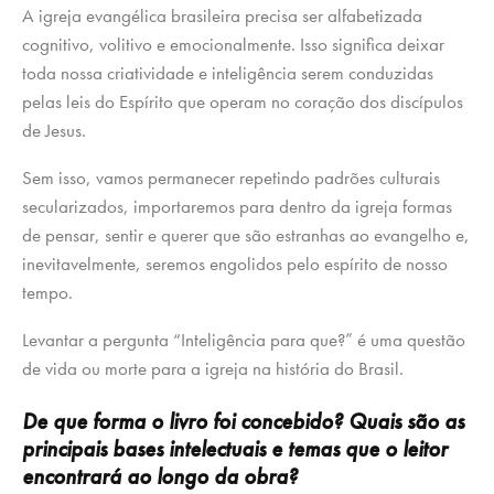
A igreja evangélica brasileira precisa ser alfabetizada
cognitivo, volitivo e emocionalmente. Isso significa deixar
toda nossa criatividade e inteligência serem conduzidas
pelas leis do Espírito que operam no coração dos discípulos
de Jesus.
Sem isso, vamos permanecer repetindo padrões culturais
secularizados, importaremos para dentro da igreja formas
de pensar, sentir e querer que são estranhas ao evangelho e,
inevitavelmente, seremos engolidos pelo espírito de nosso
tempo.
Levantar a pergunta “Inteligência para que?” é uma questão
de vida ou morte para a igreja na história do Brasil.
De que forma o livro foi concebido? Quais são as
principais bases intelectuais e temas que o leitor
encontrará ao longo da obra?