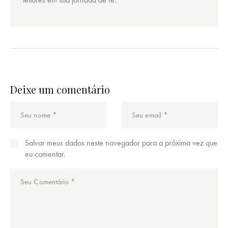
Deixe um comentário
Salvar meus dados neste navegador para a próxima vez que
eu comentar.