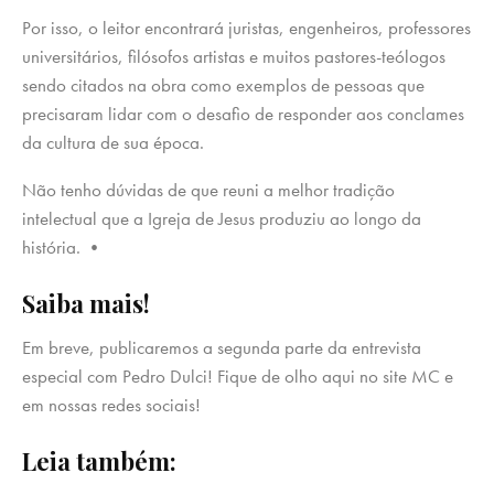
Por isso, o leitor encontrará juristas, engenheiros, professores
universitários, filósofos artistas e muitos pastores-teólogos
sendo citados na obra como exemplos de pessoas que
precisaram lidar com o desafio de responder aos conclames
da cultura de sua época.
Não tenho dúvidas de que reuni a melhor tradição
intelectual que a Igreja de Jesus produziu ao longo da
história. •
Saiba mais!
Em breve, publicaremos a segunda parte da entrevista
especial com Pedro Dulci! Fique de olho aqui no site MC e
em nossas redes sociais!
Leia também: