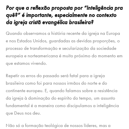
Por que a reflexão proposta por “Inteligência pra
quê?” é importante, especialmente no contexto
da igreja cristã evangélica brasileira?
Quando observamos a história recente da igreja na Europa
e nos Estados Unidos, guardadas as devidas proporções, o
processo de transformação e secularização da sociedade
europeia e norteamericana é muito próximo do momento em
que estamos vivendo.
Repetir os erros do passado será fatal para a igreja
brasileira como foi para nossos irmãos do norte e do
continente europeu. E, quando falamos sobre a resistência
da igreja à dominação do espírito do tempo, um assunto
fundamental é a maneira como discipulamos a inteligência
que Deus nos deu.
Não só a formação teológica de nossos líderes, mas a