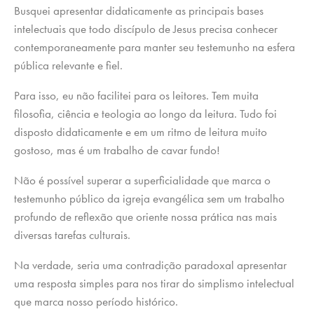
Busquei apresentar didaticamente as principais bases
intelectuais que todo discípulo de Jesus precisa conhecer
contemporaneamente para manter seu testemunho na esfera
pública relevante e fiel.
Para isso, eu não facilitei para os leitores. Tem muita
filosofia, ciência e teologia ao longo da leitura. Tudo foi
disposto didaticamente e em um ritmo de leitura muito
gostoso, mas é um trabalho de cavar fundo!
Não é possível superar a superficialidade que marca o
testemunho público da igreja evangélica sem um trabalho
profundo de reflexão que oriente nossa prática nas mais
diversas tarefas culturais.
Na verdade, seria uma contradição paradoxal apresentar
uma resposta simples para nos tirar do simplismo intelectual
que marca nosso período histórico.