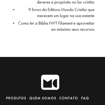
deveres e propósito no lar cristão
9 livros da Editora Mundo Cristão que
merecem um lugar na sua estante
Como ler a Bíblia NVT Filament e aproveitar
ao máximo seus recursos
PRODUTOS
QUEM SOMOS
CONTATO
FAQ