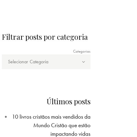
Filtrar posts por categoria
Categorias
Últimos posts
10 livros cristãos mais vendidos da
Mundo Cristão que estão
impactando vidas