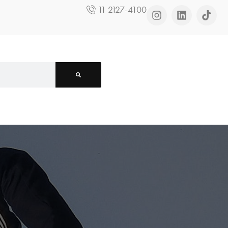
11 2127-4100