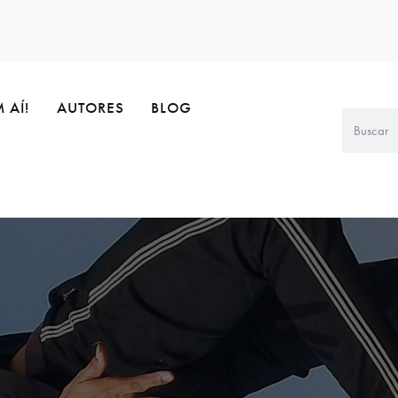
 AÍ!
AUTORES
BLOG