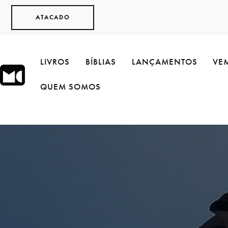
ATACADO
LIVROS
BÍBLIAS
LANÇAMENTOS
VEM
QUEM SOMOS