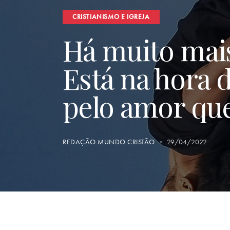
CRISTIANISMO E IGREJA
Há muito mais
Está na hora d
pelo amor que
REDAÇÃO MUNDO CRISTÃO
29/04/2022