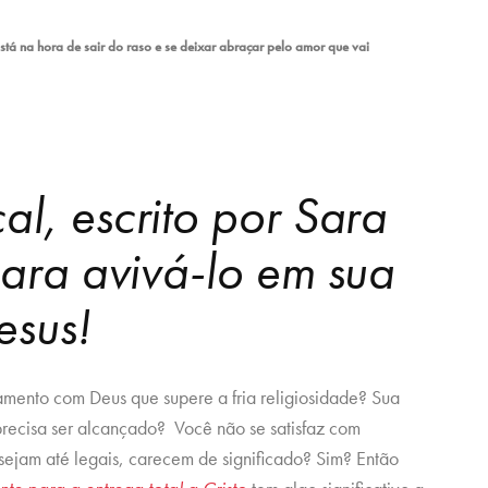
stá na hora de sair do raso e se deixar abraçar pelo amor que vai
al, escrito por Sara
para avivá-lo em sua
esus!
mento com Deus que supere a fria religiosidade? Sua
recisa ser alcançado? Você não se satisfaz com
sejam até legais, carecem de significado? Sim? Então