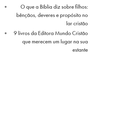
O que a Bíblia diz sobre filhos:
bênçãos, deveres e propósito no
lar cristão
9 livros da Editora Mundo Cristão
que merecem um lugar na sua
estante