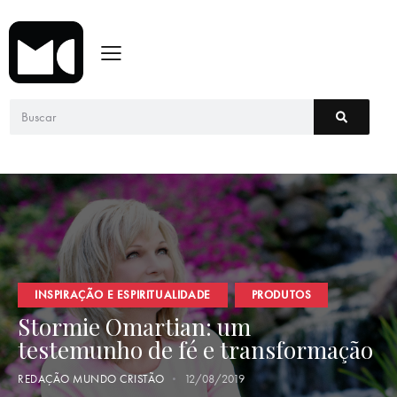
INSPIRAÇÃO E ESPIRITUALIDADE
PRODUTOS
Stormie Omartian: um
testemunho de fé e transformação
REDAÇÃO MUNDO CRISTÃO
12/08/2019