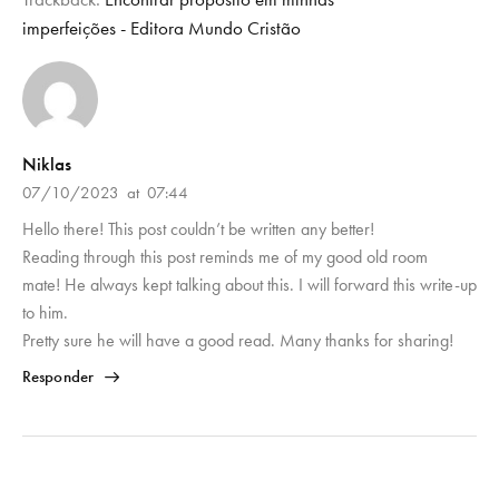
imperfeições - Editora Mundo Cristão
Niklas
07/10/2023
at
07:44
Hello there! This post couldn’t be written any better!
Reading through this post reminds me of my good old room
mate! He always kept talking about this. I will forward this write-up
to him.
Pretty sure he will have a good read. Many thanks for sharing!
Responder