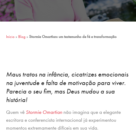
Início
»
Blog
»
Stormie Omartian: um testemunho de fé e transformação
Maus tratos na infância, cicatrizes emocionais
na juventude e falta de motivação para viver.
Parecia o seu fim, mas Deus mudou a sua
história!
Quem vê
Stormie Omartian
não imagina que a elegante
escritora e conferencista internacional já experimentou
momentos extremamente difíceis em sua vida.