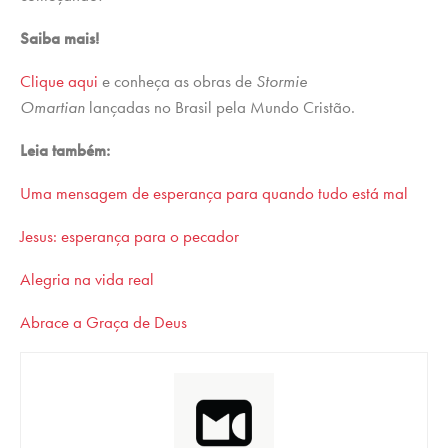
Saiba mais!
Clique aqui
e conheça as obras de
Stormie
Omartian
lançadas no Brasil pela Mundo Cristão.
Leia também:
Uma mensagem de esperança para quando tudo está mal
Jesus: esperança para o pecador
Alegria na vida real
Abrace a Graça de Deus