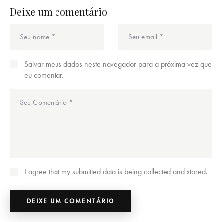
Deixe um comentário
Salvar meus dados neste navegador para a próxima vez que
eu comentar.
I agree that my submitted data is being collected and stored.