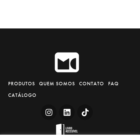
PRODUTOS
QUEM SOMOS
CONTATO
FAQ
CATÁLOGO