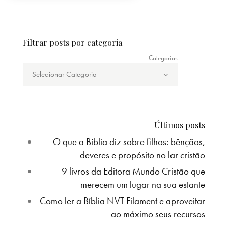
Filtrar posts por categoria
Categorias
Últimos posts
O que a Bíblia diz sobre filhos: bênçãos,
deveres e propósito no lar cristão
9 livros da Editora Mundo Cristão que
merecem um lugar na sua estante
Como ler a Bíblia NVT Filament e aproveitar
ao máximo seus recursos