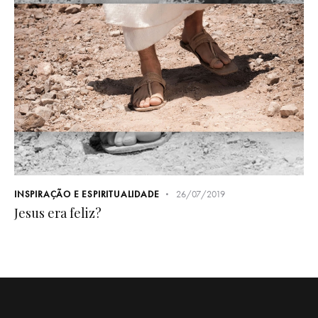
INSPIRAÇÃO E ESPIRITUALIDADE
26/07/2019
Jesus era feliz?