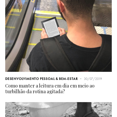
DESENVOLVIMENTO PESSOAL & BEM-ESTAR
30/07/2019
Como manter a leitura em dia em meio ao
turbilhão da rotina agitada?