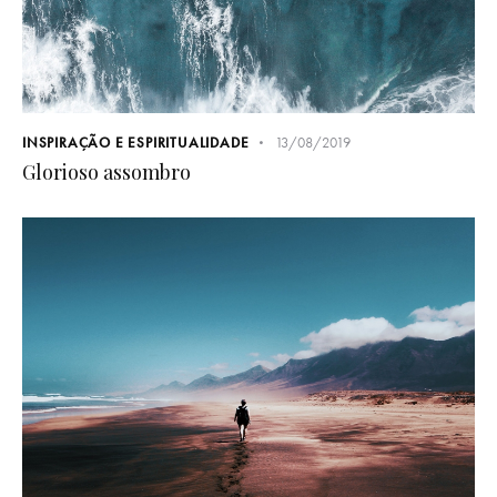
INSPIRAÇÃO E ESPIRITUALIDADE
13/08/2019
Glorioso assombro