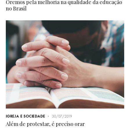
Oremos pela melhoria na qualidade da educação
no Brasil
IGREJA E SOCIEDADE
30/07/2019
Além de protestar, é preciso orar