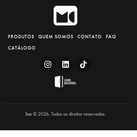
PRODUTOS
QUEM SOMOS
CONTATO
FAQ
CATÁLOGO
Sas
© 2026. Todos os direitos reservados.