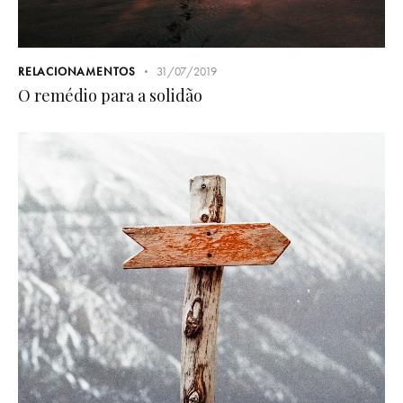
RELACIONAMENTOS
31/07/2019
O remédio para a solidão