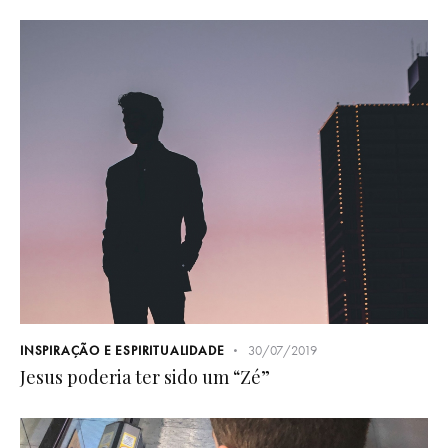
INSPIRAÇÃO E ESPIRITUALIDADE
30/07/2019
Jesus poderia ter sido um “Zé”