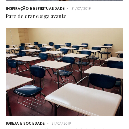
INSPIRAÇÃO E ESPIRITUALIDADE
31/07/2019
Pare de orar e siga avante
IGREJA E SOCIEDADE
31/07/2019