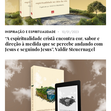
INSPIRAÇÃO E ESPIRITUALIDADE
10/01/2023
“A espiritualidade cristã encontra cor, sabor e
direção à medida que se percebe andando com
Jesus e seguindo Jesus”, Valdir Steuernagel