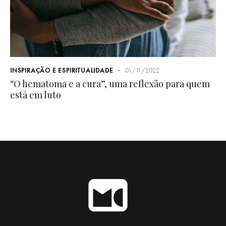
INSPIRAÇÃO E ESPIRITUALIDADE
01/11/2022
“O hematoma e a cura”, uma reflexão para quem
está em luto