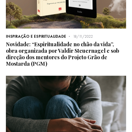
INSPIRAÇÃO E ESPIRITUALIDADE
18/11/2022
Novidade: “Espiritualidade no chão da vida”,
obra organizada por Valdir Steuernagel e sob
direção dos mentores do Projeto Grão de
Mostarda (PGM)