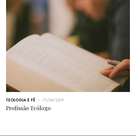
TEOLOGIA E FÉ
17/04/2019
Profissão Teólogo