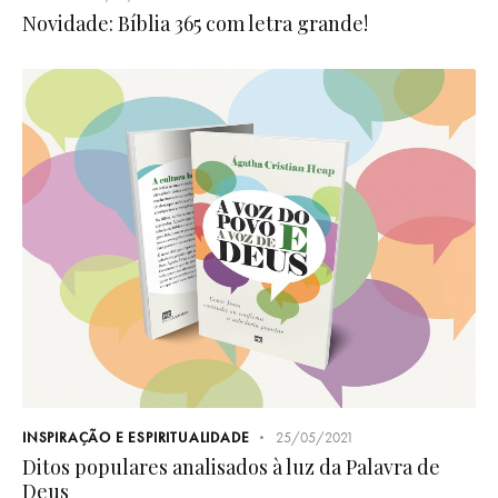
Novidade: Bíblia 365 com letra grande!
INSPIRAÇÃO E ESPIRITUALIDADE
25/05/2021
Ditos populares analisados à luz da Palavra de
Deus