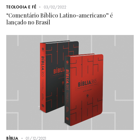
TEOLOGIA E FÉ
03/02/2022
“Comentário Bíblico Latino-americano” é
lançado no Brasil
BÍBLIA
01/12/2021