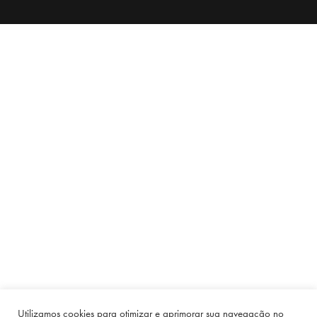
Utilizamos cookies para otimizar e aprimorar sua navegação no