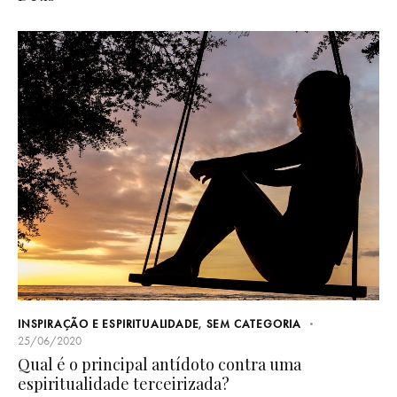
INSPIRAÇÃO E ESPIRITUALIDADE
,
SEM CATEGORIA
25/06/2020
Qual é o principal antídoto contra uma
espiritualidade terceirizada?