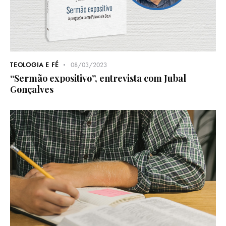
TEOLOGIA E FÉ
08/03/2023
“Sermão expositivo”, entrevista com Jubal
Gonçalves