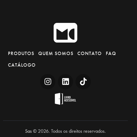
PRODUTOS
QUEM SOMOS
CONTATO
FAQ
CATÁLOGO
Sas
© 2026. Todos os direitos reservados.