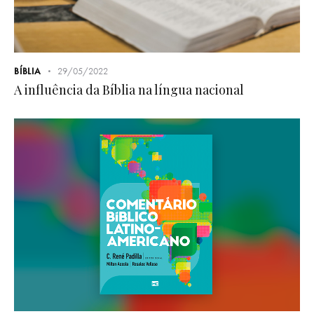
BÍBLIA
29/05/2022
A influência da Bíblia na língua nacional