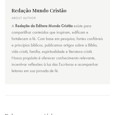
Redação Mundo Cristão
ABOUT AUTHOR
A
Redação da Editora Mundo Cristão
existe para
compartilhar conteúdos que inspiram, edificam e
fortalecem a fé. Com base em pesquisa, fontes confiáveis
e princípios bíblicos, publicamos artigos sobre a Bíblia,
vida cristã, família, espiritualidade e literatura cristã.
Nosso propósito é oferecer conhecimento relevante,
incentivar reflexões à luz das Escrituras e acompanhar
leitores em sua jornada de fé.