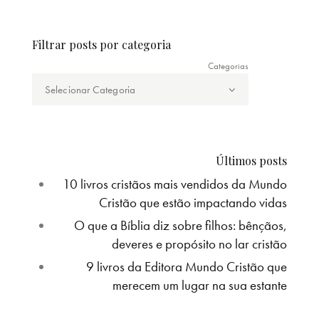
Filtrar posts por categoria
Categorias
Últimos posts
10 livros cristãos mais vendidos da Mundo
Cristão que estão impactando vidas
O que a Bíblia diz sobre filhos: bênçãos,
deveres e propósito no lar cristão
9 livros da Editora Mundo Cristão que
merecem um lugar na sua estante