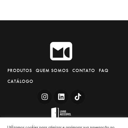
PRODUTOS
QUEM SOMOS
CONTATO
FAQ
CATÁLOGO
Utilizamos cookies para otimizar e aprimorar sua navegação no