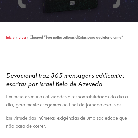
Início
»
Blog
»
Chegou! “Boa noite: Leituras diárias para aquietar a alma”
Devocional traz 365 mensagens edificantes
escritas por Israel Belo de Azevedo
Em meio às muitas atividades e responsabilidades do dia a
dia, geralmente chegamos ao final da jornada exaustos.
Em virtude das inúmeras exigências de uma sociedade que
não para de correr,