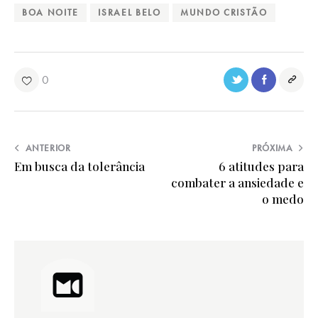
BOA NOITE
ISRAEL BELO
MUNDO CRISTÃO
0
ANTERIOR
PRÓXIMA
Em busca da tolerância
6 atitudes para
combater a ansiedade e
o medo