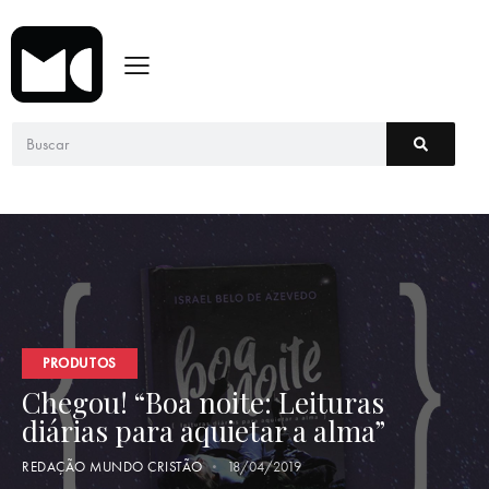
PRODUTOS
Chegou! “Boa noite: Leituras
diárias para aquietar a alma”
REDAÇÃO MUNDO CRISTÃO
18/04/2019