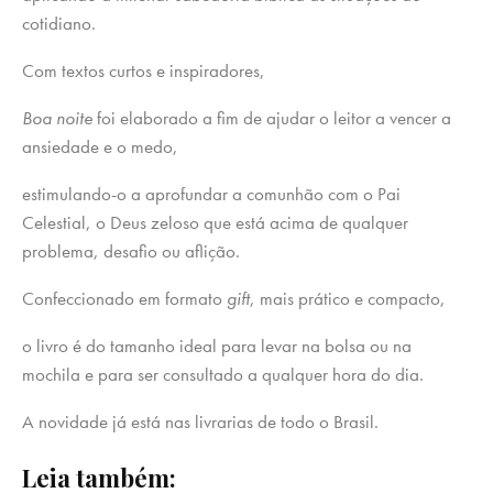
cotidiano.
Com textos curtos e inspiradores,
Boa noite
foi elaborado a fim de ajudar o leitor a vencer a
ansiedade e o medo,
estimulando-o a aprofundar a comunhão com o Pai
Celestial, o Deus zeloso que está acima de qualquer
problema, desafio ou aflição.
Confeccionado em formato
gift
, mais prático e compacto,
o livro é do tamanho ideal para levar na bolsa ou na
mochila e para ser consultado a qualquer hora do dia.
A novidade já está nas livrarias de todo o Brasil.
Leia também: