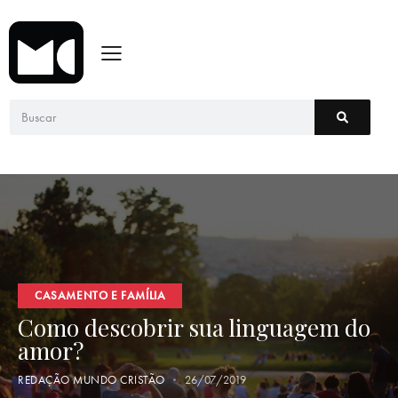
CASAMENTO E FAMÍLIA
Como descobrir sua linguagem do
amor?
REDAÇÃO MUNDO CRISTÃO
26/07/2019