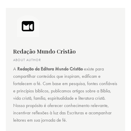
Redação Mundo Cristão
ABOUT AUTHOR
A
Redação da Editora Mundo Cristão
existe para
compartilhar conteúdos que inspiram, edificam e
fortalecem a fé. Com base em pesquisa, fontes confiáveis
e princípios bíblicos, publicamos artigos sobre a Bíblia,
vida cristã, família, espiritualidade e literatura cristã.
Nosso propósito é oferecer conhecimento relevante,
incentivar reflexões à luz das Escrituras e acompanhar
leitores em sua jornada de fé.