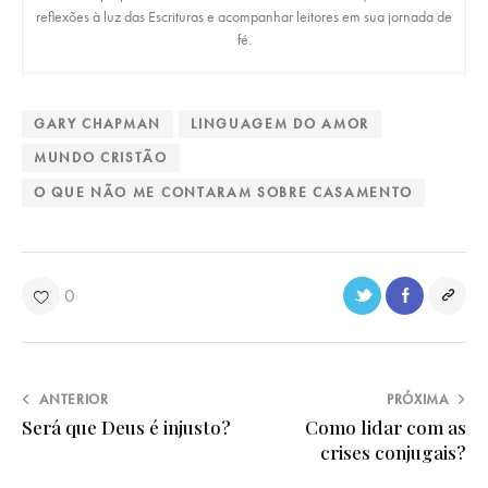
reflexões à luz das Escrituras e acompanhar leitores em sua jornada de
fé.
GARY CHAPMAN
LINGUAGEM DO AMOR
MUNDO CRISTÃO
O QUE NÃO ME CONTARAM SOBRE CASAMENTO
0
ANTERIOR
PRÓXIMA
Será que Deus é injusto?
Como lidar com as
crises conjugais?