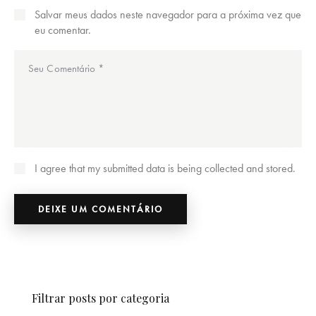
Salvar meus dados neste navegador para a próxima vez que
eu comentar.
I agree that my submitted data is being collected and stored.
Filtrar posts por categoria