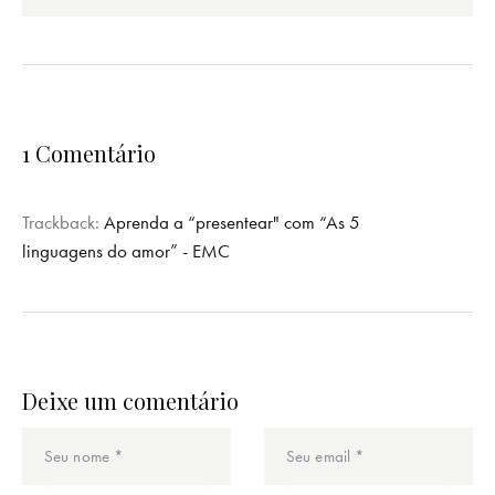
1 Comentário
Trackback:
Aprenda a “presentear" com “As 5
linguagens do amor” - EMC
Deixe um comentário