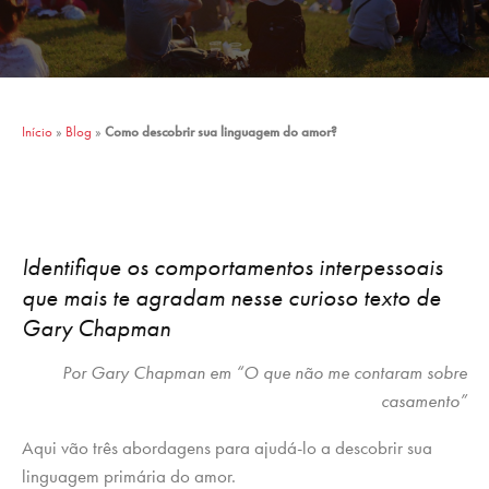
Início
»
Blog
»
Como descobrir sua linguagem do amor?
Identifique os comportamentos interpessoais
que mais te agradam nesse curioso texto de
Gary Chapman
Por Gary Chapman em “O que não me contaram sobre
casamento”
Aqui vão três abordagens para ajudá-lo a descobrir sua
linguagem primária do amor.