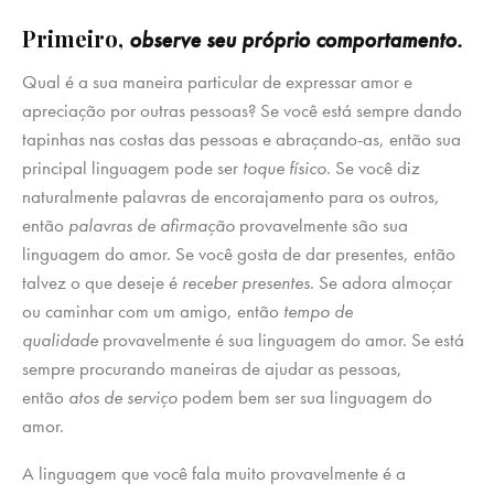
Primeiro,
observe seu próprio comportamento.
Qual é a sua maneira particular de expressar amor e
apreciação por outras pessoas? Se você está sempre dando
tapinhas nas costas das pessoas e abraçando-as, então sua
principal linguagem pode ser
toque físico
. Se você diz
naturalmente palavras de encorajamento para os outros,
então
palavras de afirmação
provavelmente são sua
linguagem do amor. Se você gosta de dar presentes, então
talvez o que deseje é
receber presentes
. Se adora almoçar
ou caminhar com um amigo, então
tempo de
qualidade
provavelmente é sua linguagem do amor. Se está
sempre procurando maneiras de ajudar as pessoas,
então
atos de serviço
podem bem ser sua linguagem do
amor.
A linguagem que você fala muito provavelmente é a