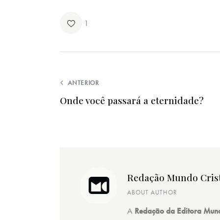
1
ANTERIOR
Onde você passará a eternidade?
Redação Mundo Cris
ABOUT AUTHOR
A
Redação da Editora Mund