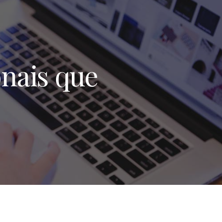
onais que