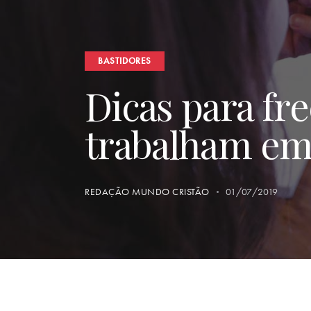
BASTIDORES
Dicas para fre
trabalham em
REDAÇÃO MUNDO CRISTÃO
01/07/2019