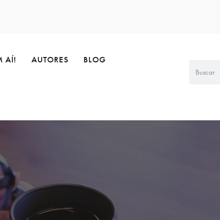
 AÍ!
AUTORES
BLOG