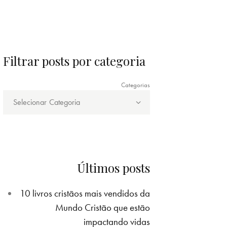
Filtrar posts por categoria
Categorias
Últimos posts
10 livros cristãos mais vendidos da
Mundo Cristão que estão
impactando vidas