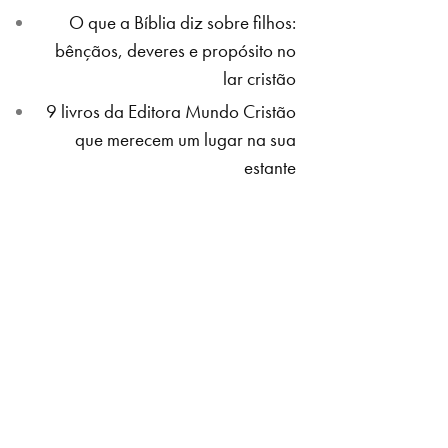
O que a Bíblia diz sobre filhos:
bênçãos, deveres e propósito no
lar cristão
9 livros da Editora Mundo Cristão
que merecem um lugar na sua
estante