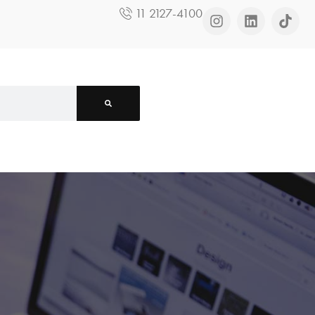
11 2127-4100