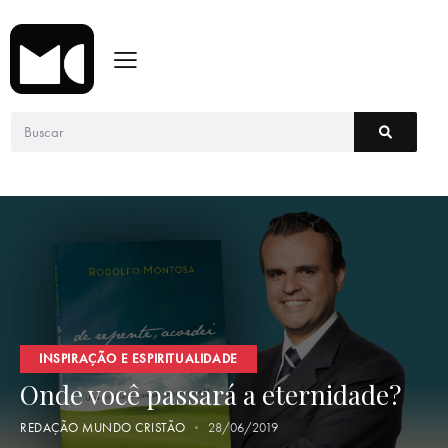
INSPIRAÇÃO E ESPIRITUALIDADE
Onde você passará a eternidade?
REDAÇÃO MUNDO CRISTÃO
28/06/2019