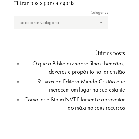
Filtrar posts por categoria
Categorias
Últimos posts
O que a Bíblia diz sobre filhos: bênçãos,
deveres e propósito no lar cristão
9 livros da Editora Mundo Cristão que
merecem um lugar na sua estante
Como ler a Bíblia NVT Filament e aproveitar
ao máximo seus recursos