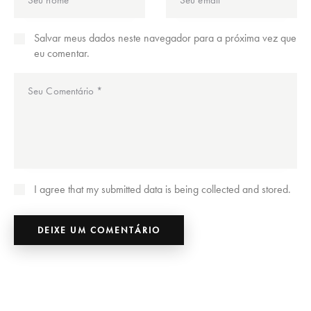
Salvar meus dados neste navegador para a próxima vez que
eu comentar.
I agree that my submitted data is being collected and stored.