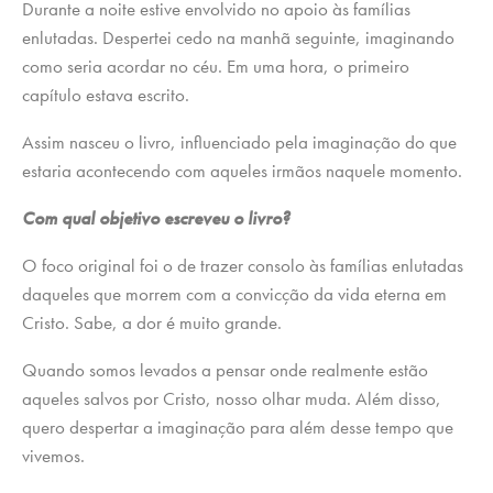
Durante a noite estive envolvido no apoio às famílias
enlutadas. Despertei cedo na manhã seguinte, imaginando
como seria acordar no céu. Em uma hora, o primeiro
capítulo estava escrito.
Assim nasceu o livro, influenciado pela imaginação do que
estaria acontecendo com aqueles irmãos naquele momento.
Com qual objetivo escreveu o livro?
O foco original foi o de trazer consolo às famílias enlutadas
daqueles que morrem com a convicção da vida eterna em
Cristo. Sabe, a dor é muito grande.
Quando somos levados a pensar onde realmente estão
aqueles salvos por Cristo, nosso olhar muda. Além disso,
quero despertar a imaginação para além desse tempo que
vivemos.