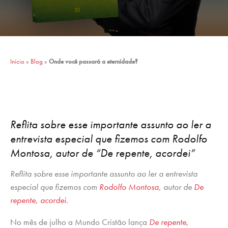
Início
»
Blog
»
Onde você passará a eternidade?
Reflita sobre esse importante assunto ao ler a
entrevista especial que fizemos com Rodolfo
Montosa, autor de “De repente, acordei”
Reflita sobre esse importante assunto ao ler a entrevista
especial que fizemos com
Rodolfo Montosa
, autor de
De
repente, acordei.
No mês de julho a Mundo Cristão lança
De repente,