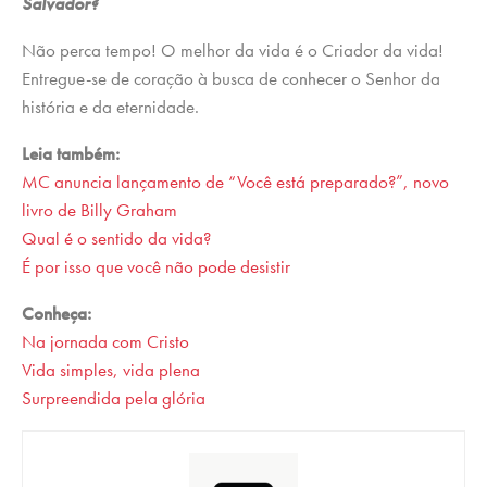
Salvador?
Não perca tempo! O melhor da vida é o Criador da vida!
Entregue-se de coração à busca de conhecer o Senhor da
história e da eternidade.
Leia também:
MC anuncia lançamento de “Você está preparado?”, novo
livro de Billy Graham
Qual é o sentido da vida?
É por isso que você não pode desistir
Conheça:
Na jornada com Cristo
Vida simples, vida plena
Surpreendida pela glória