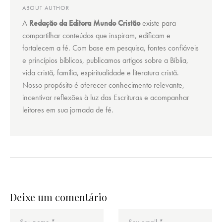
ABOUT AUTHOR
A
Redação da Editora Mundo Cristão
existe para
compartilhar conteúdos que inspiram, edificam e
fortalecem a fé. Com base em pesquisa, fontes confiáveis
e princípios bíblicos, publicamos artigos sobre a Bíblia,
vida cristã, família, espiritualidade e literatura cristã.
Nosso propósito é oferecer conhecimento relevante,
incentivar reflexões à luz das Escrituras e acompanhar
leitores em sua jornada de fé.
Deixe um comentário