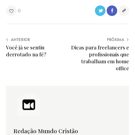
0
ANTERIOR
PRÓXIMA
Você já se sentiu
Dicas para freelancers e
derrotado na fé?
profissionais que
trabalham em home
office
Redação Mundo Cristão