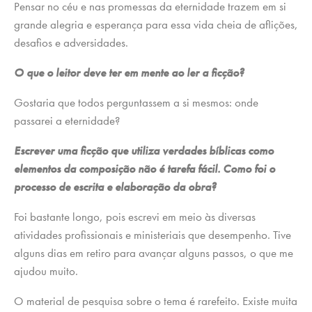
Pensar no céu e nas promessas da eternidade trazem em si
grande alegria e esperança para essa vida cheia de aflições,
desafios e adversidades.
O que o leitor deve ter em mente ao ler a ficção?
Gostaria que todos perguntassem a si mesmos: onde
passarei a eternidade?
Escrever uma ficção que utiliza verdades bíblicas como
elementos da composição não é tarefa fácil. Como foi o
processo de escrita e elaboração da obra?
Foi bastante longo, pois escrevi em meio às diversas
atividades profissionais e ministeriais que desempenho. Tive
alguns dias em retiro para avançar alguns passos, o que me
ajudou muito.
O material de pesquisa sobre o tema é rarefeito. Existe muita