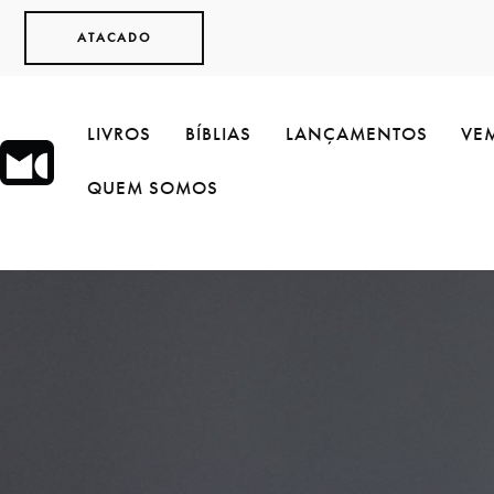
ATACADO
LIVROS
BÍBLIAS
LANÇAMENTOS
VEM
QUEM SOMOS