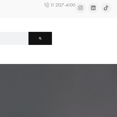
11 2127-4100