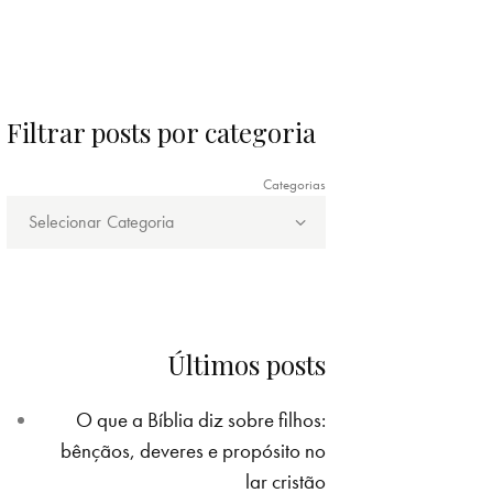
Filtrar posts por categoria
Categorias
Últimos posts
O que a Bíblia diz sobre filhos:
bênçãos, deveres e propósito no
lar cristão