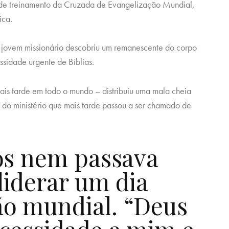
de treinamento da Cruzada de Evangelização Mundial,
ica.
jovem missionário descobriu um remanescente do corpo
ssidade urgente de Bíblias.
is tarde em todo o mundo – distribuiu uma mala cheia
 do ministério que mais tarde passou a ser chamado de
os nem passava
liderar um dia
o mundial. “Deus