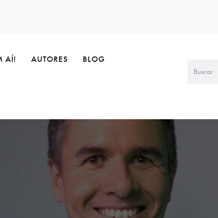
 AÍ!
AUTORES
BLOG