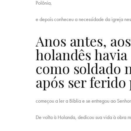
Polônia,
e depois conheceu a necessidade da igreja nes
Anos antes, aos
holandês havia 
como soldado n
após ser ferido
começou a ler a Bíblia e se entregou ao Senhor
De volta à Holanda, dedicou sua vida à obra mi