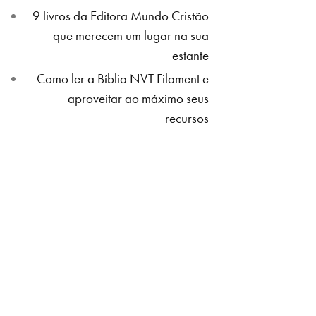
9 livros da Editora Mundo Cristão
que merecem um lugar na sua
estante
Como ler a Bíblia NVT Filament e
aproveitar ao máximo seus
recursos