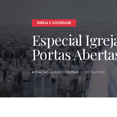
IGREJA E SOCIEDADE
Especial Igre
Portas Aberta
REDAÇÃO MUNDO CRISTÃO
29/04/2019