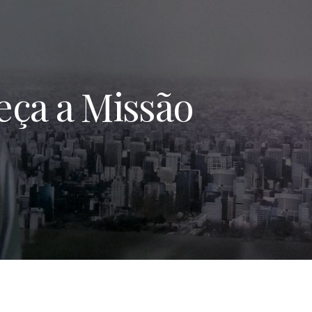
eça a Missão