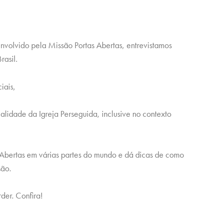
nvolvido pela Missão Portas Abertas, entrevistamos
rasil.
iais,
alidade da Igreja Perseguida, inclusive no contexto
 Abertas em várias partes do mundo e dá dicas de como
são.
der. Confira!