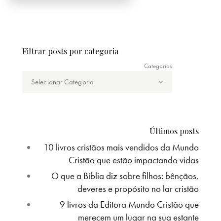
Filtrar posts por categoria
Categorias
Últimos posts
10 livros cristãos mais vendidos da Mundo
Cristão que estão impactando vidas
O que a Bíblia diz sobre filhos: bênçãos,
deveres e propósito no lar cristão
9 livros da Editora Mundo Cristão que
merecem um lugar na sua estante