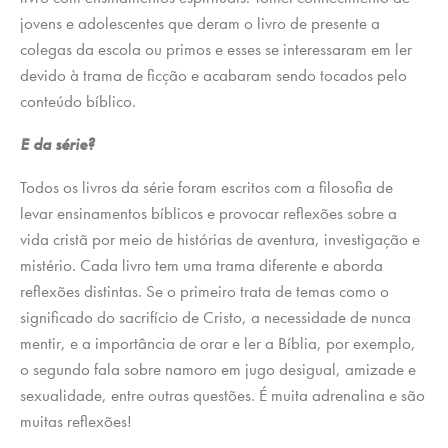
jovens e adolescentes que deram o livro de presente a
colegas da escola ou primos e esses se interessaram em ler
devido à trama de ficção e acabaram sendo tocados pelo
conteúdo bíblico.
E da série?
Todos os livros da série foram escritos com a filosofia de
levar ensinamentos bíblicos e provocar reflexões sobre a
vida cristã por meio de histórias de aventura, investigação e
mistério. Cada livro tem uma trama diferente e aborda
reflexões distintas. Se o primeiro trata de temas como o
significado do sacrifício de Cristo, a necessidade de nunca
mentir, e a importância de orar e ler a Bíblia, por exemplo,
o segundo fala sobre namoro em jugo desigual, amizade e
sexualidade, entre outras questões. É muita adrenalina e são
muitas reflexões!