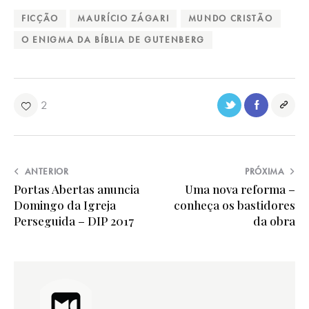
FICÇÃO
MAURÍCIO ZÁGARI
MUNDO CRISTÃO
O ENIGMA DA BÍBLIA DE GUTENBERG
2
ANTERIOR
PRÓXIMA
Portas Abertas anuncia
Uma nova reforma –
Domingo da Igreja
conheça os bastidores
Perseguida – DIP 2017
da obra