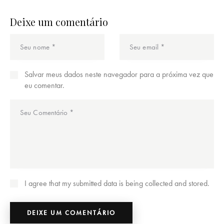
Deixe um comentário
Salvar meus dados neste navegador para a próxima vez que
eu comentar.
I agree that my submitted data is being collected and stored.