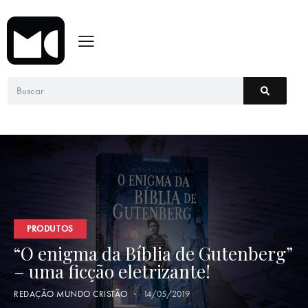
PRODUTOS
“O enigma da Bíblia de Gutenberg”
– uma ficção eletrizante!
REDAÇÃO MUNDO CRISTÃO
14/05/2019