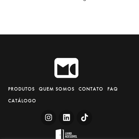
PRODUTOS
QUEM SOMOS
CONTATO
FAQ
CATÁLOGO