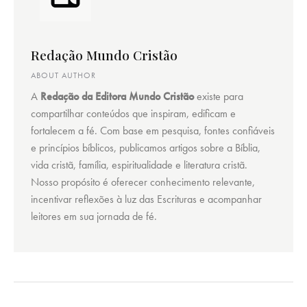
Redação Mundo Cristão
ABOUT AUTHOR
A
Redação da Editora Mundo Cristão
existe para
compartilhar conteúdos que inspiram, edificam e
fortalecem a fé. Com base em pesquisa, fontes confiáveis
e princípios bíblicos, publicamos artigos sobre a Bíblia,
vida cristã, família, espiritualidade e literatura cristã.
Nosso propósito é oferecer conhecimento relevante,
incentivar reflexões à luz das Escrituras e acompanhar
leitores em sua jornada de fé.