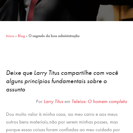
Início
»
Blog
»
O segredo da boa administração
Deixe que Larry Titus compartilhe com você
alguns princípios fundamentais sobre o
assunto
Por
Larry Titus
em
Teleios: O homem completo
Dou muito valor à minha casa, ao meu carro e aos meus
outros bens materiais,não por serem minhas posses, mas
porque essas coisas foram confiadas ao meu cuidado por