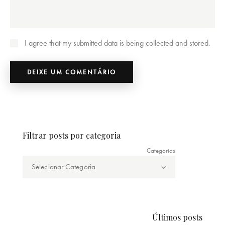
I agree that my submitted data is being collected and stored.
Filtrar posts por categoria
Categorias
Últimos posts