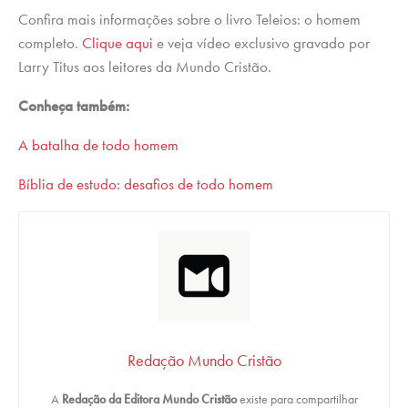
Confira mais informações sobre o livro Teleios: o homem
completo.
Clique aqui
e veja vídeo exclusivo gravado por
Larry Titus aos leitores da Mundo Cristão.
Conheça também:
A batalha de todo homem
Bíblia de estudo: desafios de todo homem
Redação Mundo Cristão
A
Redação da Editora Mundo Cristão
existe para compartilhar