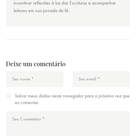
incentivar reflexões à luz das Escrituras e acompanhar
leitores em sua jornada de fé.
Deixe um comentário
Salvar meus dados neste navegador para a próxima vez que
eu comentar.