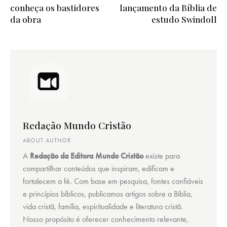
conheça os bastidores
lançamento da Bíblia de
da obra
estudo Swindoll
Redação Mundo Cristão
ABOUT AUTHOR
A
Redação da Editora Mundo Cristão
existe para
compartilhar conteúdos que inspiram, edificam e
fortalecem a fé. Com base em pesquisa, fontes confiáveis
e princípios bíblicos, publicamos artigos sobre a Bíblia,
vida cristã, família, espiritualidade e literatura cristã.
Nosso propósito é oferecer conhecimento relevante,