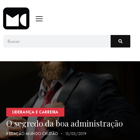
LIDERANÇA E CARREIRA
O segredo da boa administração
REDAÇÃO MUNDO CRISTÃO
15/05/2019