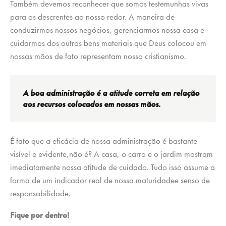
Também devemos reconhecer que somos testemunhas vivas
para os descrentes ao nosso redor. A maneira de
conduzirmos nossos negócios, gerenciarmos nossa casa e
cuidarmos dos outros bens materiais que Deus colocou em
nossas mãos de fato representam nosso cristianismo.
A boa administração é a atitude correta em relação
aos recursos colocados em nossas mãos.
É fato que a eficácia de nossa administração é bastante
visível e evidente,não é? A casa, o carro e o jardim mostram
imediatamente nossa atitude de cuidado. Tudo isso assume a
forma de um indicador real de nossa maturidadee senso de
responsabilidade.
Fique por dentro!