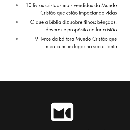
10 livros cristãos mais vendidos da Mundo
Cristão que estão impactando vidas
O que a Bíblia diz sobre filhos: bênçãos,
deveres e propósito no lar cristão
9 livros da Editora Mundo Cristão que
merecem um lugar na sua estante