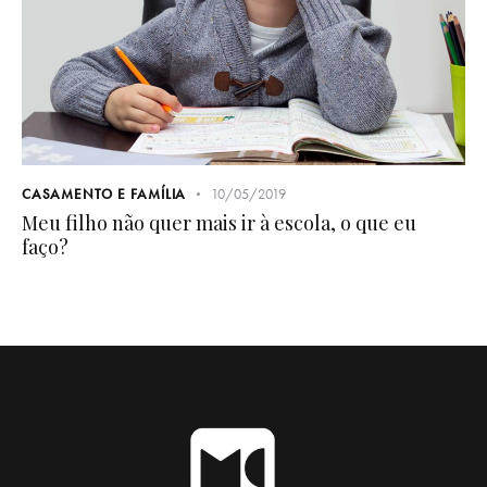
CASAMENTO E FAMÍLIA
10/05/2019
Meu filho não quer mais ir à escola, o que eu
faço?