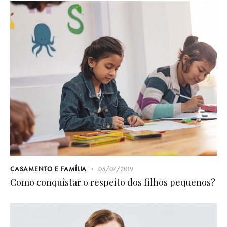
CASAMENTO E FAMÍLIA
05/07/2019
Como conquistar o respeito dos filhos pequenos?