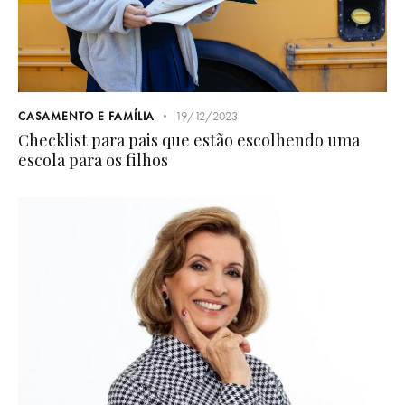
CASAMENTO E FAMÍLIA
19/12/2023
Checklist para pais que estão escolhendo uma
escola para os filhos