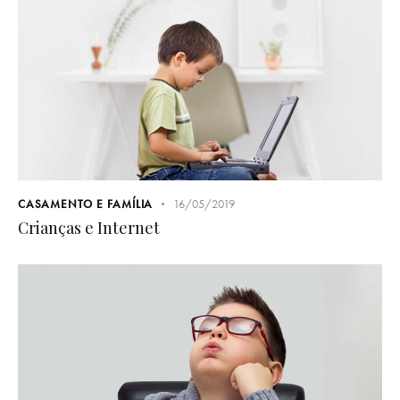
CASAMENTO E FAMÍLIA
16/05/2019
Crianças e Internet