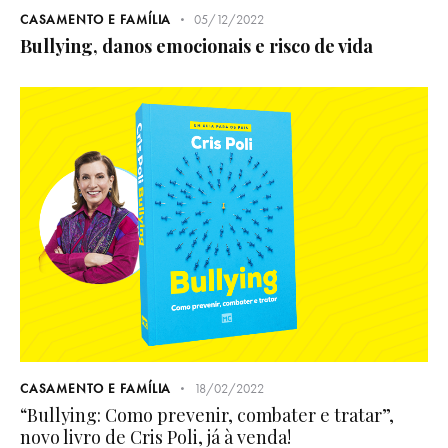
CASAMENTO E FAMÍLIA
05/12/2022
Bullying, danos emocionais e risco de vida
CASAMENTO E FAMÍLIA
18/02/2022
“Bullying: Como prevenir, combater e tratar”,
novo livro de Cris Poli, já à venda!