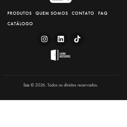
PRODUTOS
QUEM SOMOS
CONTATO
FAQ
CATÁLOGO
Sas
© 2026. Todos os direitos reservados.