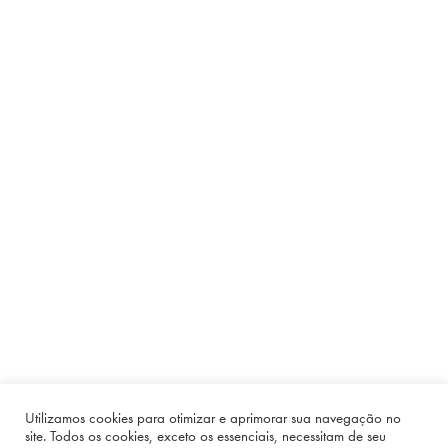
Utilizamos cookies para otimizar e aprimorar sua navegação no
site. Todos os cookies, exceto os essenciais, necessitam de seu