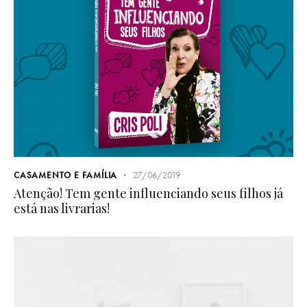
CASAMENTO E FAMÍLIA
27/06/2019
Atenção! Tem gente influenciando seus filhos já
está nas livrarias!