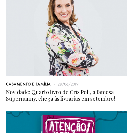
CASAMENTO E FAMÍLIA
28/06/2019
Novidade: Quarto livro de Cris Poli, a famosa
Supernanny, chega às livrarias em setembro!