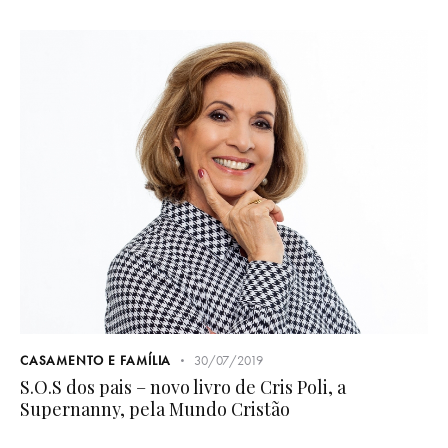
CASAMENTO E FAMÍLIA
30/07/2019
S.O.S dos pais – novo livro de Cris Poli, a
Supernanny, pela Mundo Cristão