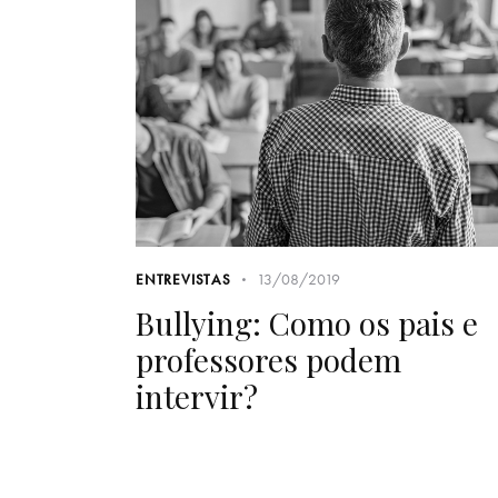
13/08/2019
ENTREVISTAS
Bullying: Como os pais e
professores podem
intervir?