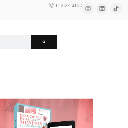
11 2127-4100