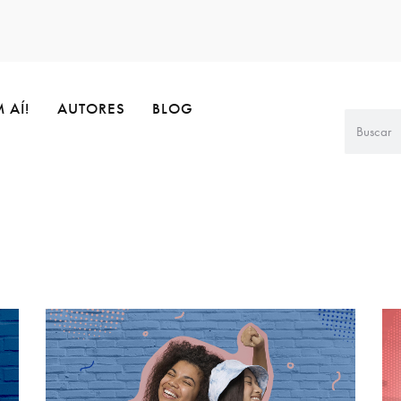
 AÍ!
AUTORES
BLOG