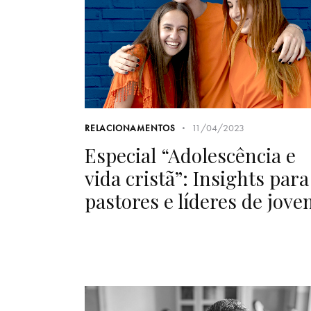
11/04/2023
RELACIONAMENTOS
Especial “Adolescência e
vida cristã”: Insights para
pastores e líderes de jove