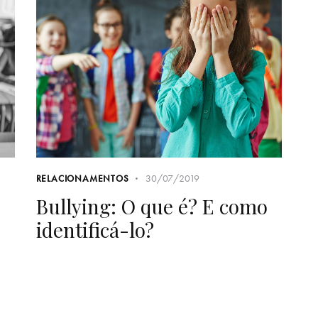
30/07/2019
RELACIONAMENTOS
Bullying: O que é? E como
identificá-lo?