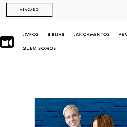
ATACADO
LIVROS
BÍBLIAS
LANÇAMENTOS
VEM
QUEM SOMOS