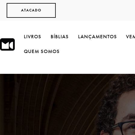
ATACADO
LIVROS
BÍBLIAS
LANÇAMENTOS
VEM
QUEM SOMOS