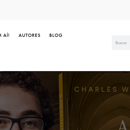
 AÍ!
AUTORES
BLOG