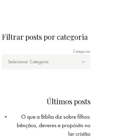
Filtrar posts por categoria
Categorias
Últimos posts
O que a Bíblia diz sobre filhos:
bênçãos, deveres e propósito no
lar cristão