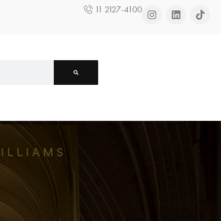
11 2127-4100