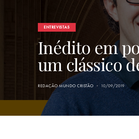
ENTREVISTAS
Inédito em po
um clássico d
REDAÇÃO MUNDO CRISTÃO
10/09/2019