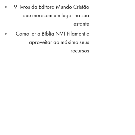
9 livros da Editora Mundo Cristão
que merecem um lugar na sua
estante
Como ler a Bíblia NVT Filament e
aproveitar ao máximo seus
recursos